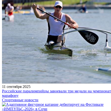
11 сентября 2025
Российские паралимпийцы завоевали три медали на чемпионат
марафону
Спортивные новости