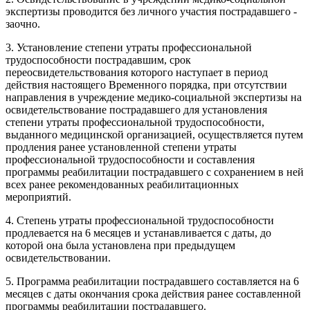
экспертизы проводится без личного участия пострадавшего -
заочно.
3. Установление степени утраты профессиональной
трудоспособности пострадавшим, срок
переосвидетельствования которого наступает в период
действия настоящего Временного порядка, при отсутствии
направления в учреждение медико-социальной экспертизы на
освидетельствование пострадавшего для установления
степени утраты профессиональной трудоспособности,
выданного медицинской организацией, осуществляется путем
продления ранее установленной степени утраты
профессиональной трудоспособности и составления
программы реабилитации пострадавшего с сохранением в ней
всех ранее рекомендованных реабилитационных
мероприятий.
4. Степень утраты профессиональной трудоспособности
продлевается на 6 месяцев и устанавливается с даты, до
которой она была установлена при предыдущем
освидетельствовании.
5. Программа реабилитации пострадавшего составляется на 6
месяцев с даты окончания срока действия ранее составленной
программы реабилитации пострадавшего.