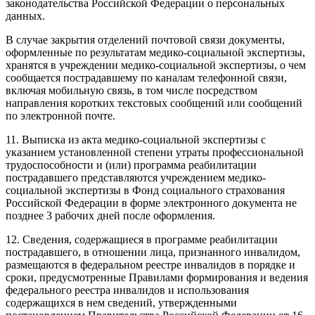
законодательства Российской Федерации о персональных
данных.
В случае закрытия отделений почтовой связи документы,
оформленные по результатам медико-социальной экспертизы,
хранятся в учреждении медико-социальной экспертизы, о чем
сообщается пострадавшему по каналам телефонной связи,
включая мобильную связь, в том числе посредством
направления коротких текстовых сообщений или сообщений
по электронной почте.
11. Выписка из акта медико-социальной экспертизы с
указанием установленной степени утраты профессиональной
трудоспособности и (или) программа реабилитации
пострадавшего представляются учреждением медико-
социальной экспертизы в Фонд социального страхования
Российской Федерации в форме электронного документа не
позднее 3 рабочих дней после оформления.
12. Сведения, содержащиеся в программе реабилитации
пострадавшего, в отношении лица, признанного инвалидом,
размещаются в федеральном реестре инвалидов в порядке и
сроки, предусмотренные Правилами формирования и ведения
федерального реестра инвалидов и использования
содержащихся в нем сведений, утвержденными