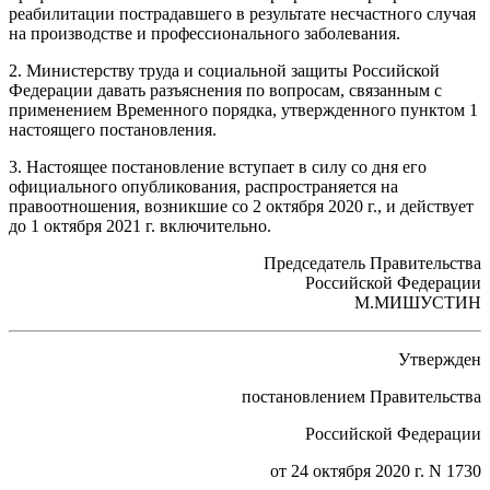
реабилитации пострадавшего в результате несчастного случая
на производстве и профессионального заболевания.
2. Министерству труда и социальной защиты Российской
Федерации давать разъяснения по вопросам, связанным с
применением Временного порядка, утвержденного пунктом 1
настоящего постановления.
3. Настоящее постановление вступает в силу со дня его
официального опубликования, распространяется на
правоотношения, возникшие со 2 октября 2020 г., и действует
до 1 октября 2021 г. включительно.
Председатель Правительства
Российской Федерации
М.МИШУСТИН
Утвержден
постановлением Правительства
Российской Федерации
от 24 октября 2020 г. N 1730