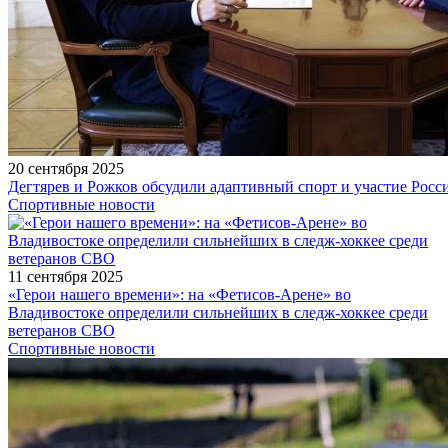
20 сентября 2025
Дегтярев и Рожков обсудили адаптивный спорт и участие Рос
Спортивные новости
11 сентября 2025
«Герои нашего времени»: на «Фетисов-Арене» во
Владивостоке определили сильнейших в следж-хоккее среди
ветеранов СВО
Спортивные новости