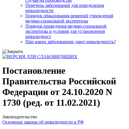
случая на производстве
Перечень заболеваний для определения
инвалидности
Порядок обжалования решений учреждений
медико-социальной экспертизы
Порядок проведения медико-социальной
экспертизы и условия для установления
инвалидност
При каких заболеваниях дают инвалидность?
Постановление
Правительства Российской
Федерации от 24.10.2020 N
1730 (ред. от 11.02.2021)
Законодательство
Основные законы об инвалидности в РФ