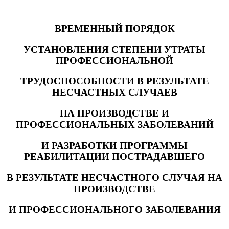
ВРЕМЕННЫЙ ПОРЯДОК
УСТАНОВЛЕНИЯ СТЕПЕНИ УТРАТЫ
ПРОФЕССИОНАЛЬНОЙ
ТРУДОСПОСОБНОСТИ В РЕЗУЛЬТАТЕ
НЕСЧАСТНЫХ СЛУЧАЕВ
НА ПРОИЗВОДСТВЕ И
ПРОФЕССИОНАЛЬНЫХ ЗАБОЛЕВАНИЙ
И РАЗРАБОТКИ ПРОГРАММЫ
РЕАБИЛИТАЦИИ ПОСТРАДАВШЕГО
В РЕЗУЛЬТАТЕ НЕСЧАСТНОГО СЛУЧАЯ НА
ПРОИЗВОДСТВЕ
И ПРОФЕССИОНАЛЬНОГО ЗАБОЛЕВАНИЯ