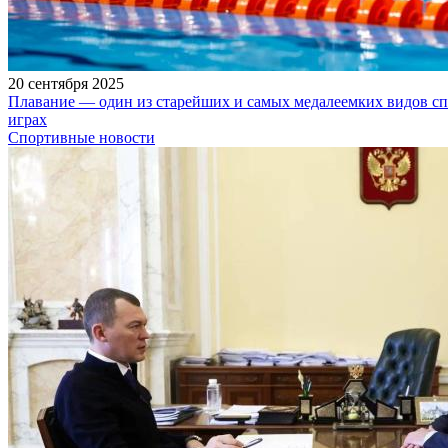
20 сентября 2025
Плавание — один из старейших и самых медалеемких видов с
играх
Спортивные новости