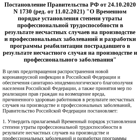
Постановление Правительства РФ от 24.10.2020
N 1730 (ред. от 11.02.2021) "О Временном
порядке установления степени утраты
профессиональной трудоспособности в
результате несчастных случаев на производстве
и профессиональных заболеваний и разработки
программы реабилитации пострадавшего в
результате несчастного случая на производстве и
профессионального заболевания"
В целях предотвращения распространения новой
коронавирусной инфекции в Российской Федерации и
обеспечения санитарно-эпидемиологического благополучия
населения Российской Федерации, а также принятия мер по
реализации прав граждан на возмещение вреда,
причиненного здоровью работников в результате несчастных
случаев на производстве и профессиональных заболеваний,
Правительство Российской Федерации постановляет:
1. Утвердить прилагаемый Временный порядок установления
степени утраты профессиональной трудоспособности в
результате несчастных случаев на производстве и
профессиональных заболеваний и разработки программы