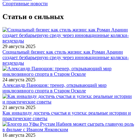
Спортивные новости
Статьи о сильных
29 августа 2025
Социальный бизнес как стиль жизни: как Роман Аранин
создает безбарьерную среду через инновационные коляски-
вездеходы
24 августа 2025
Александр Панюшов: тренер, открывающий мир
инклюзивного спорта в Старом Осколе
21 августа 2025
Как инвалиду достичь счастья и успеха: реальные истории и
практические советы
16 августа 2025