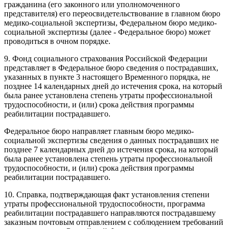
гражданина (его законного или уполномоченного
представителя) его переосвидетельствование в главном бюро
медико-социальной экспертизы, Федеральном бюро медико-
социальной экспертизы (далее - Федеральное бюро) может
проводиться в очном порядке.
9. Фонд социального страхования Российской Федерации
представляет в Федеральное бюро сведения о пострадавших,
указанных в пункте 3 настоящего Временного порядка, не
позднее 14 календарных дней до истечения срока, на который
была ранее установлена степень утраты профессиональной
трудоспособности, и (или) срока действия программы
реабилитации пострадавшего.
Федеральное бюро направляет главным бюро медико-
социальной экспертизы сведения о данных пострадавших не
позднее 7 календарных дней до истечения срока, на который
была ранее установлена степень утраты профессиональной
трудоспособности, и (или) срока действия программы
реабилитации пострадавшего.
10. Справка, подтверждающая факт установления степени
утраты профессиональной трудоспособности, программа
реабилитации пострадавшего направляются пострадавшему
заказным почтовым отправлением с соблюдением требований