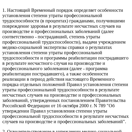
1. Настоящий Временный порядок определяет особенности
установления степени утраты профессиональной
трудоспособности (в процентах) гражданами, получившими
повреждение здоровья в результате несчастных случаев на
производстве и профессиональных заболеваний (далее
соответственно - пострадавший, степень утраты
профессиональной трудоспособности), выдачи учреждением
медико-социальной экспертизы справки о результатах
установления степени утраты профессиональной
трудоспособности и программы реабилитации пострадавшего
в результате несчастного случая на производстве и
профессионального заболевания (далее - программа
реабилитации пострадавшего), а также особенности
реализации в период действия настоящего Временного
порядка отдельных положений Правил установления степени
утраты профессиональной трудоспособности в результате
несчастных случаев на производстве и профессиональных
заболеваний, утвержденных постановлением Правительства
Российской Федерации от 16 октября 2000 г. N 789 "Об
утверждении Правил установления степени утраты
профессиональной трудоспособности в результате несчастных
случаев на производстве и профессиональных заболеваний".
2. Освидетельствование в учреждении медико-социальной