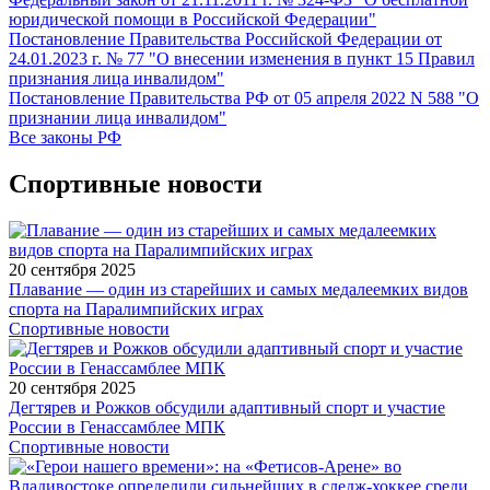
юридической помощи в Российской Федерации"
Постановление Правительства Российской Федерации от
24.01.2023 г. № 77 "О внесении изменения в пункт 15 Правил
признания лица инвалидом"
Постановление Правительства РФ от 05 апреля 2022 N 588 "О
признании лица инвалидом"
Все законы РФ
Спортивные новости
20 сентября 2025
Плавание — один из старейших и самых медалеемких видов
спорта на Паралимпийских играх
Спортивные новости
20 сентября 2025
Дегтярев и Рожков обсудили адаптивный спорт и участие
России в Генассамблее МПК
Спортивные новости