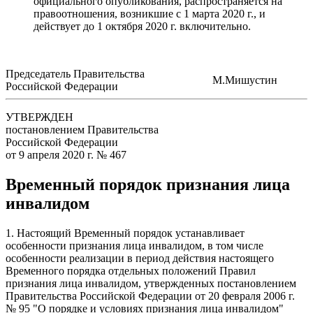
официального опубликования, распространяется на
правоотношения, возникшие с 1 марта 2020 г., и
действует до 1 октября 2020 г. включительно.
Председатель Правительства
М.Мишустин
Российской Федерации
УТВЕРЖДЕН
постановлением Правительства
Российской Федерации
от 9 апреля 2020 г. № 467
Временный порядок признания лица
инвалидом
1. Настоящий Временный порядок устанавливает
особенности признания лица инвалидом, в том числе
особенности реализации в период действия настоящего
Временного порядка отдельных положений Правил
признания лица инвалидом, утвержденных постановлением
Правительства Российской Федерации от 20 февраля 2006 г.
№ 95 "О порядке и условиях признания лица инвалидом"