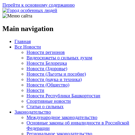
Перейти к основному содержанию
Main navigation
Главная
Все Новости
Новости регионов
Видеосюжеты о сильных духом
Новости Белорецка
Новости (Здоровье)
Новости (Льготы и пособие)
Новости (наука и техника)
Новости (Общество)
Новости
Новости Республики Башкортостан
Спортивные новости
Статьи о сильных
Законодательство
Международное законодательство
Основные законы об инвалидности в Российской
Федерации
Региональное законодательство