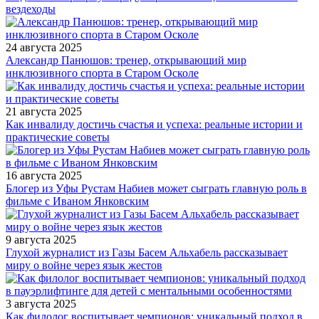
вездеходы
24 августа 2025
Александр Панюшов: тренер, открывающий мир
инклюзивного спорта в Старом Осколе
21 августа 2025
Как инвалиду достичь счастья и успеха: реальные истории и
практические советы
16 августа 2025
Блогер из Уфы Рустам Набиев может сыграть главную роль в
фильме с Иваном Янковским
9 августа 2025
Глухой журналист из Газы Басем Альхабель рассказывает
миру о войне через язык жестов
3 августа 2025
Как филолог воспитывает чемпионов: уникальный подход в