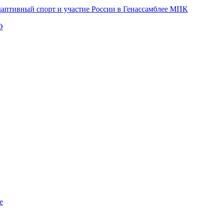
даптивный спорт и участие России в Генассамблее МПК