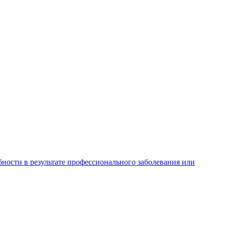
ности в результате профессионального заболевания или