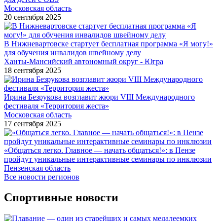
Московская область
20 сентября 2025
В Нижневартовске стартует бесплатная программа «Я могу!»
для обучения инвалидов швейному делу
Ханты-Мансийский автономный округ - Югра
18 сентября 2025
Ирина Безрукова возглавит жюри VIII Международного
фестиваля «Территория жеста»
Московская область
17 сентября 2025
«Общаться легко. Главное — начать общаться!»: в Пензе
пройдут уникальные интерактивные семинары по инклюзии
Пензенская область
Все новости регионов
Спортивные новости