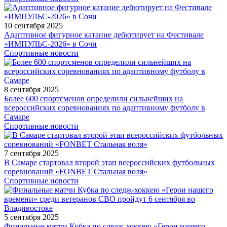
10 сентября 2025
Адаптивное фигурное катание дебютирует на Фестивале
«ИМПУЛЬС-2026» в Сочи
Спортивные новости
8 сентября 2025
Более 600 спортсменов определили сильнейших на
всероссийских соревнованиях по адаптивному футболу в
Самаре
Спортивные новости
7 сентября 2025
В Самаре стартовал второй этап всероссийских футбольных
соревнований «FONBET Стальная воля»
Спортивные новости
5 сентября 2025
Финальные матчи Кубка по следж-хоккею «Герои нашего