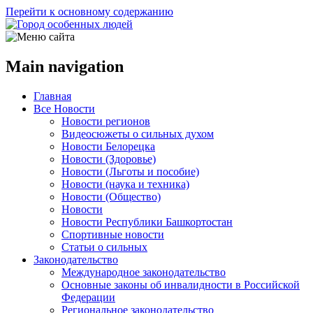
Перейти к основному содержанию
Main navigation
Главная
Все Новости
Новости регионов
Видеосюжеты о сильных духом
Новости Белорецка
Новости (Здоровье)
Новости (Льготы и пособие)
Новости (наука и техника)
Новости (Общество)
Новости
Новости Республики Башкортостан
Спортивные новости
Статьи о сильных
Законодательство
Международное законодательство
Основные законы об инвалидности в Российской
Федерации
Региональное законодательство