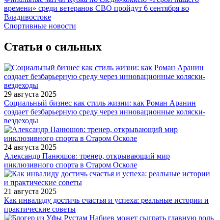
времени» среди ветеранов СВО пройдут 6 сентября во
Владивостоке
Спортивные новости
Статьи о сильных
29 августа 2025
Социальный бизнес как стиль жизни: как Роман Аранин
создает безбарьерную среду через инновационные коляски-
вездеходы
24 августа 2025
Александр Панюшов: тренер, открывающий мир
инклюзивного спорта в Старом Осколе
21 августа 2025
Как инвалиду достичь счастья и успеха: реальные истории и
практические советы