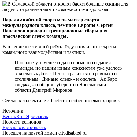
Паралимпийский спортсмен, мастер спорта
международного класса, чемпион Европы Сергей
Панфилов проводит тренировочные сборы для
ярославской следж-команды.
В течение шести дней ребята будут осваивать секреты
командного взаимодействия и тактики.
Прошло чуть менее года со времени создания
команды, но нашим юным хоккеистам уже удалось
завоевать кубок в Пензе, сразиться на равных со
столичным «Динамо-следж» и одолеть «Ак Барс –
следж», - сообщил губернатор Ярославской
области Дмитрий Миронов.
Сейчас в коллективе 20 ребят с особенностями здоровья.
Источник
Вести.Ru - Ярославль
Новости регионов
Ярославская область
Перешел на другой домен citydisabled.ru