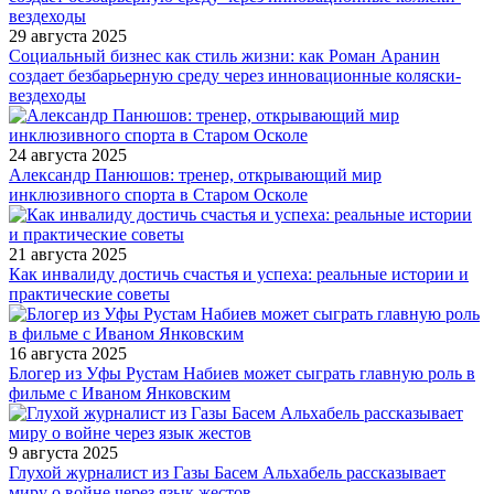
29 августа 2025
Социальный бизнес как стиль жизни: как Роман Аранин
создает безбарьерную среду через инновационные коляски-
вездеходы
24 августа 2025
Александр Панюшов: тренер, открывающий мир
инклюзивного спорта в Старом Осколе
21 августа 2025
Как инвалиду достичь счастья и успеха: реальные истории и
практические советы
16 августа 2025
Блогер из Уфы Рустам Набиев может сыграть главную роль в
фильме с Иваном Янковским
9 августа 2025
Глухой журналист из Газы Басем Альхабель рассказывает
миру о войне через язык жестов