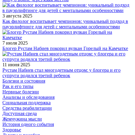
3 августа 2025
Как филолог воспитывает чемпионов: уникальный подход в
пауэрлифтинге для детей с ментальными особенностями
7 июля 2025
Блогер Рустам Набиев покорил вулкан Горелый на Камчатке
11 июня 2025
Рустам Набиев стал многодетным отцом: у блогера и его
супруги родился третий ребенок
Болезни и состояния
Рак и его типы
Нервные болезни
Анализы и обследования
Социальная поддержка
Средства реабилитации
Доступная среда
Жемчужина мысли
История одного события
Здоровье