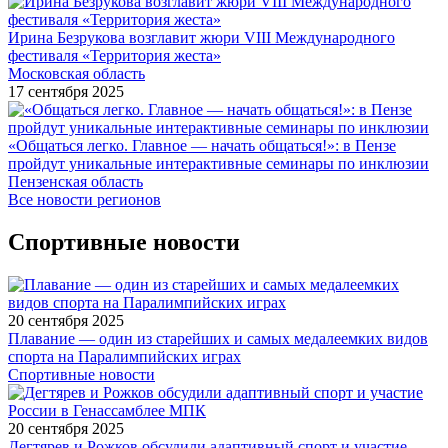
Ирина Безрукова возглавит жюри VIII Международного
фестиваля «Территория жеста»
Московская область
17 сентября 2025
«Общаться легко. Главное — начать общаться!»: в Пензе
пройдут уникальные интерактивные семинары по инклюзии
Пензенская область
Все новости регионов
Спортивные новости
20 сентября 2025
Плавание — один из старейших и самых медалеемких видов
спорта на Паралимпийских играх
Спортивные новости
20 сентября 2025
Дегтярев и Рожков обсудили адаптивный спорт и участие