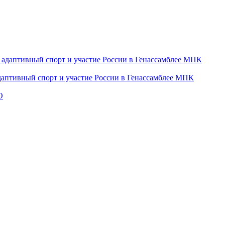
даптивный спорт и участие России в Генассамблее МПК