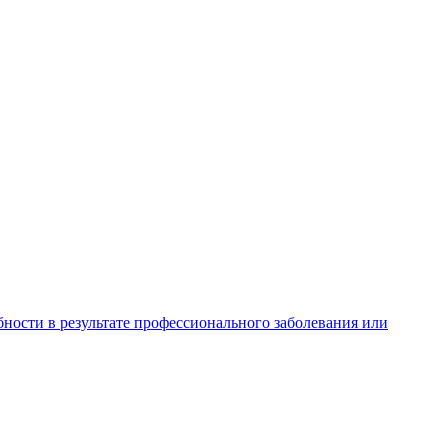
ности в результате профессионального заболевания или