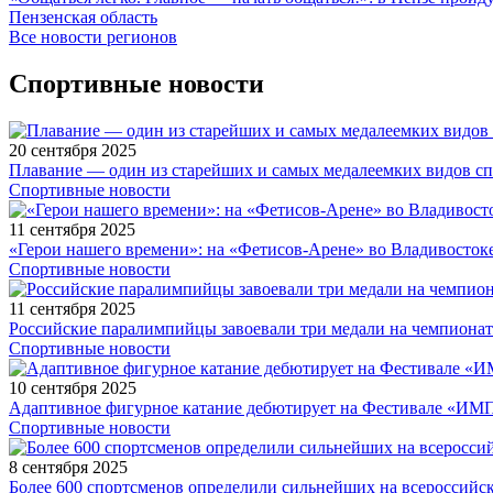
Пензенская область
Все новости регионов
Спортивные новости
20 сентября 2025
Плавание — один из старейших и самых медалеемких видов с
Спортивные новости
11 сентября 2025
«Герои нашего времени»: на «Фетисов-Арене» во Владивосток
Спортивные новости
11 сентября 2025
Российские паралимпийцы завоевали три медали на чемпионат
Спортивные новости
10 сентября 2025
Адаптивное фигурное катание дебютирует на Фестивале «ИМ
Спортивные новости
8 сентября 2025
Более 600 спортсменов определили сильнейших на всероссийс