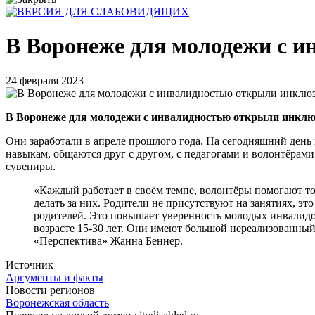
В Воронеже для молодежи с 
24 февраля 2023
В Воронеже для молодежи с инвалидностью открыли инклю
Они заработали в апреле прошлого года. На сегодняшний день
навыкам, общаются друг с другом, с педагогами и волонтёрам
сувениры.
«Каждый работает в своём темпе, волонтёры помогают тол
делать за них. Родители не присутствуют на занятиях, эт
родителей. Это повышает уверенность молодых инвалидо
возрасте 15-30 лет. Они имеют большой нереализованный
«Перспектива» Жанна Беннер.
Источник
Аргументы и факты
Новости регионов
Воронежская область