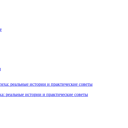
ха: реальные истории и практические советы