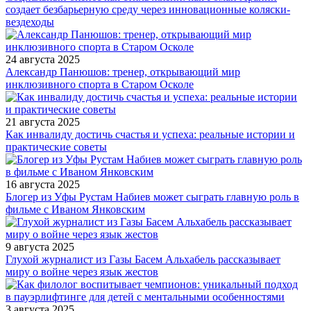
создает безбарьерную среду через инновационные коляски-
вездеходы
24 августа 2025
Александр Панюшов: тренер, открывающий мир
инклюзивного спорта в Старом Осколе
21 августа 2025
Как инвалиду достичь счастья и успеха: реальные истории и
практические советы
16 августа 2025
Блогер из Уфы Рустам Набиев может сыграть главную роль в
фильме с Иваном Янковским
9 августа 2025
Глухой журналист из Газы Басем Альхабель рассказывает
миру о войне через язык жестов
3 августа 2025