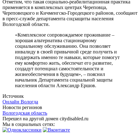
Отметим, что такая социально-реабилитационная практика
применяется в комплексных центрах Череповца,
Череповецкого и Кичменгско-Городецкого районов, сообщают
в пресс-службе департамента соцзащиты населения
Вологодской области.
«Комплексное сопровождаемое проживание –
хорошая альтернатива стационарному
социальному обслуживанию. Она позволяет
инвалиду в своей привычной среде получить и
поддержать именно те навыки, которые помогут
ему комфортно жить, обеспечат его развитие,
создадут потенциал самостоятельности и
жизнеобеспечения в будущем», – пояснил
начальник Департамента социальной защиты
населения области Александр Ершов.
Источник
Онлайн Вологда
Новости регионов
Вологодская область
Перешел на другой домен citydisabled.ru
Мы в социальных сетях: