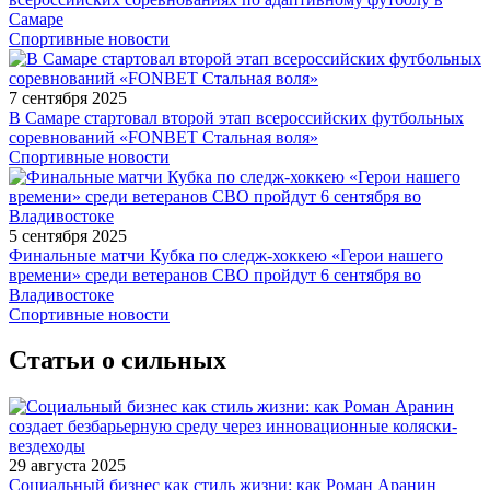
Самаре
Спортивные новости
7 сентября 2025
В Самаре стартовал второй этап всероссийских футбольных
соревнований «FONBET Стальная воля»
Спортивные новости
5 сентября 2025
Финальные матчи Кубка по следж-хоккею «Герои нашего
времени» среди ветеранов СВО пройдут 6 сентября во
Владивостоке
Спортивные новости
Статьи о сильных
29 августа 2025
Социальный бизнес как стиль жизни: как Роман Аранин