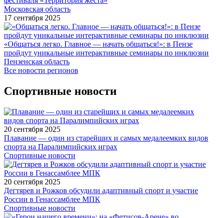
фестиваля «Территория жеста»
Московская область
17 сентября 2025
«Общаться легко. Главное — начать общаться!»: в Пензе
пройдут уникальные интерактивные семинары по инклюзии
Пензенская область
Все новости регионов
Спортивные новости
20 сентября 2025
Плавание — один из старейших и самых медалеемких видов
спорта на Паралимпийских играх
Спортивные новости
20 сентября 2025
Дегтярев и Рожков обсудили адаптивный спорт и участие
России в Генассамблее МПК
Спортивные новости