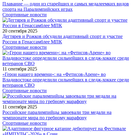
Плавание — один из старейших и самых медалеемких видов
спорта на Паралимпийских играх
Спортивные новости
20 сентября 2025
Дегтярев и Рожков обсудили адаптивный спорт и участие
России в Генассамблее МПК
Спортивные новости
11 сентября 2025
«Герои нашего времени»: на «Фетисов-Арене» во
Владивостоке определили сильнейших в следж-хоккее среди
ветеранов СВО
Спортивные новости
11 сентября 2025
Российские паралимпийцы завоевали три медали на
чемпионате мира по гребному марафону
Спортивные новости