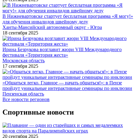
В Нижневартовске стартует бесплатная программа «Я могу!»
для обучения инвалидов швейному делу
Ханты-Мансийский автономный округ - Югра
18 сентября 2025
Ирина Безрукова возглавит жюри VIII Международного
фестиваля «Территория жеста»
Московская область
17 сентября 2025
«Общаться легко. Главное — начать общаться!»: в Пензе
пройдут уникальные интерактивные семинары по инклюзии
Пензенская область
Все новости регионов
Спортивные новости
20 сентября 2025