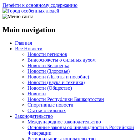
Перейти к основному содержанию
Main navigation
Главная
Все Новости
Новости регионов
Видеосюжеты о сильных духом
Новости Белорецка
Новости (Здоровье)
Новости (Льготы и пособие)
Новости (наука и техника)
Новости (Общество)
Новости
Новости Республики Башкортостан
Спортивные новости
Статьи о сильных
Законодательство
Международное законодательство
Основные законы об инвалидности в Российской
Федерации
Региональное законодательство