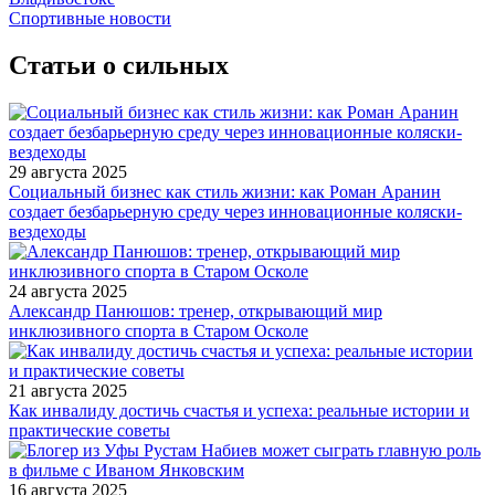
Спортивные новости
Статьи о сильных
29 августа 2025
Социальный бизнес как стиль жизни: как Роман Аранин
создает безбарьерную среду через инновационные коляски-
вездеходы
24 августа 2025
Александр Панюшов: тренер, открывающий мир
инклюзивного спорта в Старом Осколе
21 августа 2025
Как инвалиду достичь счастья и успеха: реальные истории и
практические советы
16 августа 2025