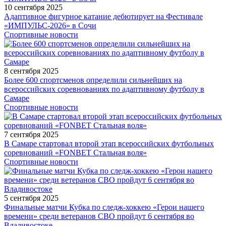
10 сентября 2025
Адаптивное фигурное катание дебютирует на Фестивале
«ИМПУЛЬС-2026» в Сочи
Спортивные новости
8 сентября 2025
Более 600 спортсменов определили сильнейших на
всероссийских соревнованиях по адаптивному футболу в
Самаре
Спортивные новости
7 сентября 2025
В Самаре стартовал второй этап всероссийских футбольных
соревнований «FONBET Стальная воля»
Спортивные новости
5 сентября 2025
Финальные матчи Кубка по следж-хоккею «Герои нашего
времени» среди ветеранов СВО пройдут 6 сентября во
Владивостоке