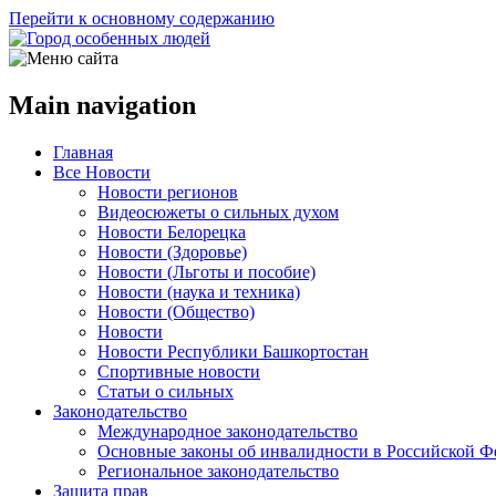
Перейти к основному содержанию
Main navigation
Главная
Все Новости
Новости регионов
Видеосюжеты о сильных духом
Новости Белорецка
Новости (Здоровье)
Новости (Льготы и пособие)
Новости (наука и техника)
Новости (Общество)
Новости
Новости Республики Башкортостан
Спортивные новости
Статьи о сильных
Законодательство
Международное законодательство
Основные законы об инвалидности в Российской Ф
Региональное законодательство
Защита прав