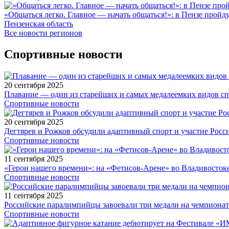
«Общаться легко. Главное — начать общаться!»: в Пензе про
Пензенская область
Все новости регионов
Спортивные новости
20 сентября 2025
Плавание — один из старейших и самых медалеемких видов с
Спортивные новости
20 сентября 2025
Дегтярев и Рожков обсудили адаптивный спорт и участие Рос
Спортивные новости
11 сентября 2025
«Герои нашего времени»: на «Фетисов-Арене» во Владивосток
Спортивные новости
11 сентября 2025
Российские паралимпийцы завоевали три медали на чемпионат
Спортивные новости