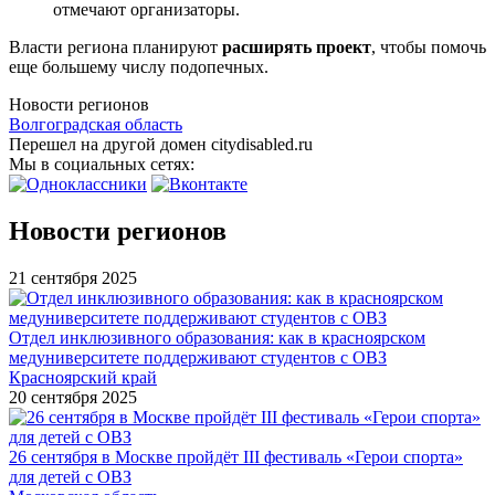
отмечают организаторы.
Власти региона планируют
расширять проект
, чтобы помочь
еще большему числу подопечных.
Новости регионов
Волгоградская область
Перешел на другой домен citydisabled.ru
Мы в социальных сетях:
Новости регионов
21 сентября 2025
Отдел инклюзивного образования: как в красноярском
медуниверситете поддерживают студентов с ОВЗ
Красноярский край
20 сентября 2025
26 сентября в Москве пройдёт III фестиваль «Герои спорта»
для детей с ОВЗ