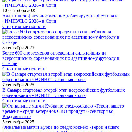
10 сентября 2025
Адаптивное фигурное катание дебютирует на Фестивале
«ИМПУЛЬС-2026» в Сочи
Спортивные новости
8 сентября 2025
Более 600 спортсменов определили сильнейших на
всероссийских соревнованиях по адаптивному футболу в
Самаре
Спортивные новости
7 сентября 2025
В Самаре стартовал второй этап всероссийских футбольных
соревнований «FONBET Стальная воля»
Спортивные новости
5 сентября 2025
Финальные матчи Кубка по следж-хоккею «Герои нашего