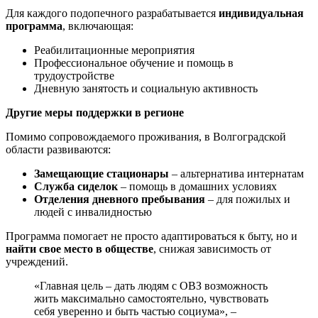
Для каждого подопечного разрабатывается
индивидуальная
программа
, включающая:
Реабилитационные мероприятия
Профессиональное обучение и помощь в
трудоустройстве
Дневную занятость и социальную активность
Другие меры поддержки в регионе
Помимо сопровождаемого проживания, в Волгоградской
области развиваются:
Замещающие стационары
– альтернатива интернатам
Служба сиделок
– помощь в домашних условиях
Отделения дневного пребывания
– для пожилых и
людей с инвалидностью
Программа помогает не просто адаптироваться к быту, но и
найти свое место в обществе
, снижая зависимость от
учреждений.
«Главная цель – дать людям с ОВЗ возможность
жить максимально самостоятельно, чувствовать
себя уверенно и быть частью социума», –