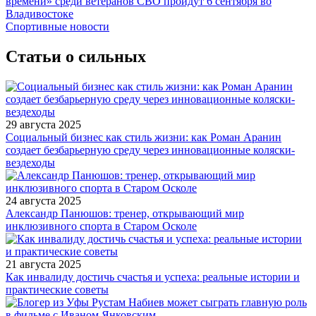
времени» среди ветеранов СВО пройдут 6 сентября во
Владивостоке
Спортивные новости
Статьи о сильных
29 августа 2025
Социальный бизнес как стиль жизни: как Роман Аранин
создает безбарьерную среду через инновационные коляски-
вездеходы
24 августа 2025
Александр Панюшов: тренер, открывающий мир
инклюзивного спорта в Старом Осколе
21 августа 2025
Как инвалиду достичь счастья и успеха: реальные истории и
практические советы