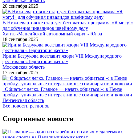
Московская область
20 сентября 2025
В Нижневартовске стартует бесплатная программа «Я могу!»
для обучения инвалидов швейному делу
Ханты-Мансийский автономный округ - Югра
18 сентября 2025
Ирина Безрукова возглавит жюри VIII Международного
фестиваля «Территория жеста»
Московская область
17 сентября 2025
«Общаться легко. Главное — начать общаться!»: в Пензе
пройдут уникальные интерактивные семинары по инклюзии
Пензенская область
Все новости регионов
Спортивные новости