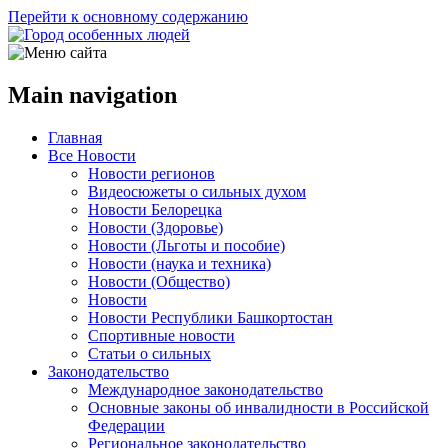
Перейти к основному содержанию
Main navigation
Главная
Все Новости
Новости регионов
Видеосюжеты о сильных духом
Новости Белорецка
Новости (Здоровье)
Новости (Льготы и пособие)
Новости (наука и техника)
Новости (Общество)
Новости
Новости Республики Башкортостан
Спортивные новости
Статьи о сильных
Законодательство
Международное законодательство
Основные законы об инвалидности в Российской
Федерации
Региональное законодательство