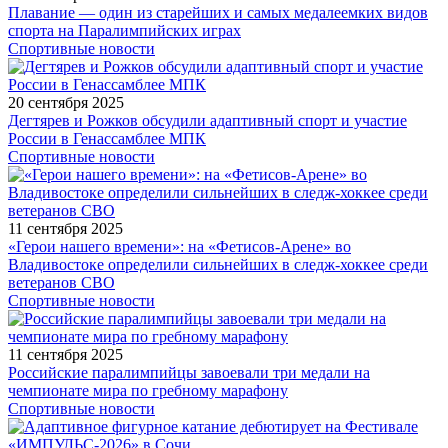
Плавание — один из старейших и самых медалеемких видов
спорта на Паралимпийских играх
Спортивные новости
20 сентября 2025
Дегтярев и Рожков обсудили адаптивный спорт и участие
России в Генассамблее МПК
Спортивные новости
11 сентября 2025
«Герои нашего времени»: на «Фетисов-Арене» во
Владивостоке определили сильнейших в следж-хоккее среди
ветеранов СВО
Спортивные новости
11 сентября 2025
Российские паралимпийцы завоевали три медали на
чемпионате мира по гребному марафону
Спортивные новости