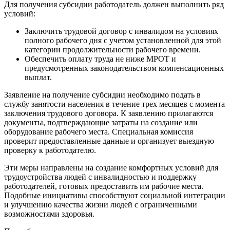
Для получения субсидии работодатель должен выполнить ряд
условий:
Заключить трудовой договор с инвалидом на условиях
полного рабочего дня с учетом установленной для этой
категории продолжительности рабочего времени.
Обеспечить оплату труда не ниже МРОТ и
предусмотренных законодательством компенсационных
выплат.
Заявление на получение субсидии необходимо подать в
службу занятости населения в течение трех месяцев с момента
заключения трудового договора. К заявлению прилагаются
документы, подтверждающие затраты на создание или
оборудование рабочего места. Специальная комиссия
проверит предоставленные данные и организует выездную
проверку к работодателю.
Эти меры направлены на создание комфортных условий для
трудоустройства людей с инвалидностью и поддержку
работодателей, готовых предоставить им рабочие места.
Подобные инициативы способствуют социальной интеграции
и улучшению качества жизни людей с ограниченными
возможностями здоровья.