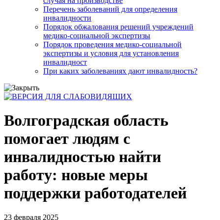
случая на производстве
Перечень заболеваний для определения
инвалидности
Порядок обжалования решений учреждений
медико-социальной экспертизы
Порядок проведения медико-социальной
экспертизы и условия для установления
инвалидност
При каких заболеваниях дают инвалидность?
Волгоградская область
помогает людям с
инвалидностью найти
работу: новые меры
поддержки работодателей
23 февраля 2025