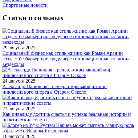
Спортивные новости
Статьи о сильных
29 августа 2025
Социальный бизнес как стиль жизни: как Роман Аранин
создает безбарьерную среду через инновационные коляски-
вездеходы
24 августа 2025
Александр Панюшов: тренер, открывающий мир
инклюзивного спорта в Старом Осколе
21 августа 2025
Как инвалиду достичь счастья и успеха: реальные истории и
практические советы
16 августа 2025