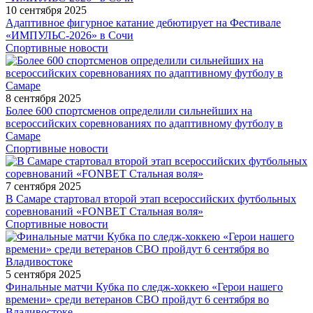
10 сентября 2025
Адаптивное фигурное катание дебютирует на Фестивале
«ИМПУЛЬС-2026» в Сочи
Спортивные новости
8 сентября 2025
Более 600 спортсменов определили сильнейших на
всероссийских соревнованиях по адаптивному футболу в
Самаре
Спортивные новости
7 сентября 2025
В Самаре стартовал второй этап всероссийских футбольных
соревнований «FONBET Стальная воля»
Спортивные новости
5 сентября 2025
Финальные матчи Кубка по следж-хоккею «Герои нашего
времени» среди ветеранов СВО пройдут 6 сентября во
Владивостоке