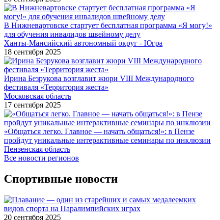
В Нижневартовске стартует бесплатная программа «Я могу!»
для обучения инвалидов швейному делу
Ханты-Мансийский автономный округ - Югра
18 сентября 2025
Ирина Безрукова возглавит жюри VIII Международного
фестиваля «Территория жеста»
Московская область
17 сентября 2025
«Общаться легко. Главное — начать общаться!»: в Пензе
пройдут уникальные интерактивные семинары по инклюзии
Пензенская область
Все новости регионов
Спортивные новости
20 сентября 2025