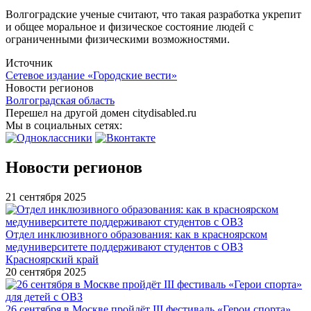
Волгоградские ученые считают, что такая разработка укрепит
и общее моральное и физическое состояние людей с
ограниченными физическими возможностями.
Источник
Сетевое издание «Городские вести»
Новости регионов
Волгоградская область
Перешел на другой домен citydisabled.ru
Мы в социальных сетях:
Новости регионов
21 сентября 2025
Отдел инклюзивного образования: как в красноярском
медуниверситете поддерживают студентов с ОВЗ
Красноярский край
20 сентября 2025
26 сентября в Москве пройдёт III фестиваль «Герои спорта»