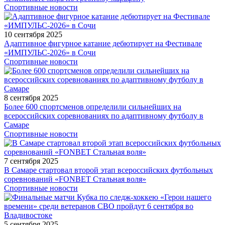
Спортивные новости
10 сентября 2025
Адаптивное фигурное катание дебютирует на Фестивале
«ИМПУЛЬС-2026» в Сочи
Спортивные новости
8 сентября 2025
Более 600 спортсменов определили сильнейших на
всероссийских соревнованиях по адаптивному футболу в
Самаре
Спортивные новости
7 сентября 2025
В Самаре стартовал второй этап всероссийских футбольных
соревнований «FONBET Стальная воля»
Спортивные новости
5 сентября 2025