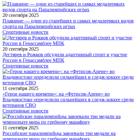
20 сентября 2025
Плавание — один из старейших и самых медалеемких видов
спорта на Паралимпийских играх
Спортивные новости
20 сентября 2025
Дегтярев и Рожков обсудили адаптивный спорт и участие
России в Генассамблее МПК
Спортивные новости
11 сентября 2025
«Герои нашего времени»: на «Фетисов-Арене» во
Владивостоке определили сильнейших в следж-хоккее среди
ветеранов СВО
Спортивные новости
11 сентября 2025
Российские паралимпийцы завоевали три медали на
чемпионате мира по гребному марафону