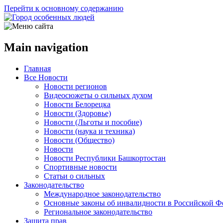
Перейти к основному содержанию
Main navigation
Главная
Все Новости
Новости регионов
Видеосюжеты о сильных духом
Новости Белорецка
Новости (Здоровье)
Новости (Льготы и пособие)
Новости (наука и техника)
Новости (Общество)
Новости
Новости Республики Башкортостан
Спортивные новости
Статьи о сильных
Законодательство
Международное законодательство
Основные законы об инвалидности в Российской Ф
Региональное законодательство
Защита прав