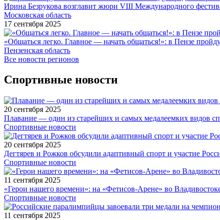
Ирина Безрукова возглавит жюри VIII Международного фестив
Московская область
17 сентября 2025
«Общаться легко. Главное — начать общаться!»: в Пензе про
Пензенская область
Все новости регионов
Спортивные новости
20 сентября 2025
Плавание — один из старейших и самых медалеемких видов с
Спортивные новости
20 сентября 2025
Дегтярев и Рожков обсудили адаптивный спорт и участие Рос
Спортивные новости
11 сентября 2025
«Герои нашего времени»: на «Фетисов-Арене» во Владивосток
Спортивные новости
11 сентября 2025