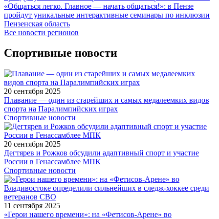
«Общаться легко. Главное — начать общаться!»: в Пензе
пройдут уникальные интерактивные семинары по инклюзии
Пензенская область
Все новости регионов
Спортивные новости
20 сентября 2025
Плавание — один из старейших и самых медалеемких видов
спорта на Паралимпийских играх
Спортивные новости
20 сентября 2025
Дегтярев и Рожков обсудили адаптивный спорт и участие
России в Генассамблее МПК
Спортивные новости
11 сентября 2025
«Герои нашего времени»: на «Фетисов-Арене» во