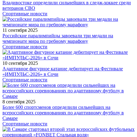
Владивостоке определили сильнейших в следж-хоккее среди
ветеранов СВО
Спортивные новости
11 сентября 2025
Российские паралимпийцы завоевали три медали на
чемпионате мира по гребному марафону
Спортивные новости
10 сентября 2025
Адаптивное фигурное катание дебютирует на Фестивале
«ИМПУЛЬС-2026» в Сочи
Спортивные новости
8 сентября 2025
Более 600 спортсменов определили сильнейших на
всероссийских соревнованиях по адаптивному футболу в
Самаре
Спортивные новости