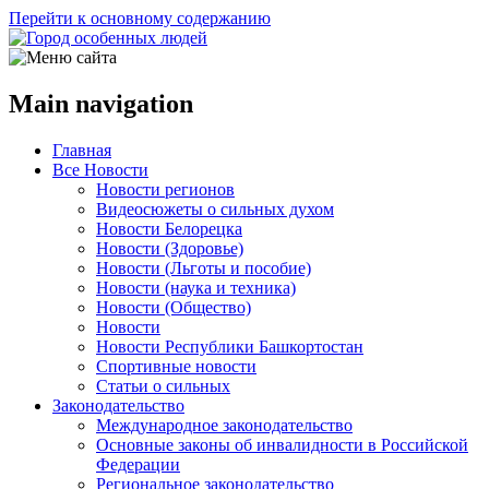
Перейти к основному содержанию
Main navigation
Главная
Все Новости
Новости регионов
Видеосюжеты о сильных духом
Новости Белорецка
Новости (Здоровье)
Новости (Льготы и пособие)
Новости (наука и техника)
Новости (Общество)
Новости
Новости Республики Башкортостан
Спортивные новости
Статьи о сильных
Законодательство
Международное законодательство
Основные законы об инвалидности в Российской
Федерации
Региональное законодательство