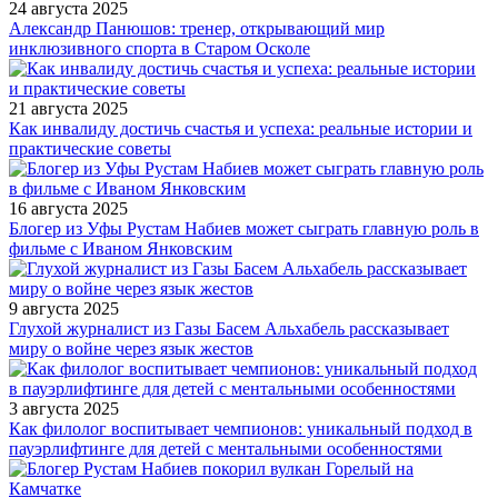
24 августа 2025
Александр Панюшов: тренер, открывающий мир
инклюзивного спорта в Старом Осколе
21 августа 2025
Как инвалиду достичь счастья и успеха: реальные истории и
практические советы
16 августа 2025
Блогер из Уфы Рустам Набиев может сыграть главную роль в
фильме с Иваном Янковским
9 августа 2025
Глухой журналист из Газы Басем Альхабель рассказывает
миру о войне через язык жестов
3 августа 2025
Как филолог воспитывает чемпионов: уникальный подход в
пауэрлифтинге для детей с ментальными особенностями