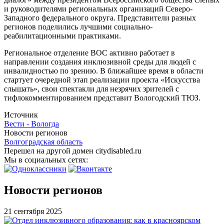
и руководителями региональных организаций Северо-
Западного федерального округа. Представители разных
регионов поделились лучшими социально-
реабилитационными практиками.
Региональное отделение ВОС активно работает в
направлении создания инклюзивной среды для людей с
инвалидностью по зрению. В ближайшее время в области
стартует очередной этап реализации проекта «Искусства
слышать», свои спектакли для незрячих зрителей с
тифлокомментированием представит Вологодский ТЮЗ.
Источник
Вести - Вологда
Новости регионов
Волгоградская область
Перешел на другой домен citydisabled.ru
Мы в социальных сетях:
Новости регионов
21 сентября 2025