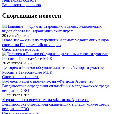
Пензенская область
Все новости регионов
Спортивные новости
20 сентября 2025
Плавание — один из старейших и самых медалеемких видов
спорта на Паралимпийских играх
Спортивные новости
20 сентября 2025
Дегтярев и Рожков обсудили адаптивный спорт и участие
России в Генассамблее МПК
Спортивные новости
11 сентября 2025
«Герои нашего времени»: на «Фетисов-Арене» во
Владивостоке определили сильнейших в следж-хоккее среди
ветеранов СВО
Спортивные новости