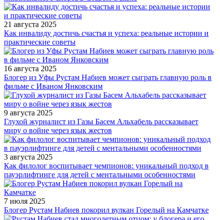
21 августа 2025
Как инвалиду достичь счастья и успеха: реальные истории и
практические советы
16 августа 2025
Блогер из Уфы Рустам Набиев может сыграть главную роль в
фильме с Иваном Янковским
9 августа 2025
Глухой журналист из Газы Басем Альхабель рассказывает
миру о войне через язык жестов
3 августа 2025
Как филолог воспитывает чемпионов: уникальный подход в
пауэрлифтинге для детей с ментальными особенностями
7 июля 2025
Блогер Рустам Набиев покорил вулкан Горелый на Камчатке