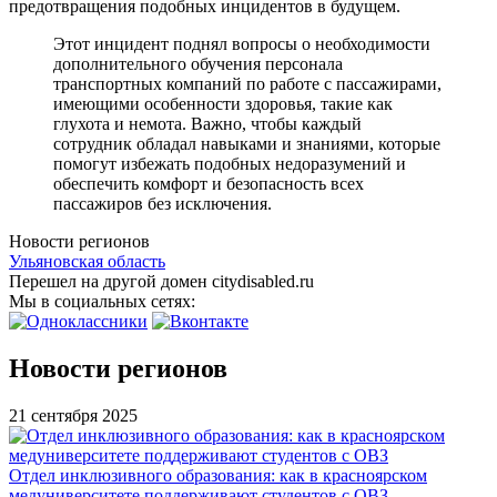
предотвращения подобных инцидентов в будущем.
Этот инцидент поднял вопросы о необходимости
дополнительного обучения персонала
транспортных компаний по работе с пассажирами,
имеющими особенности здоровья, такие как
глухота и немота. Важно, чтобы каждый
сотрудник обладал навыками и знаниями, которые
помогут избежать подобных недоразумений и
обеспечить комфорт и безопасность всех
пассажиров без исключения.
Новости регионов
Ульяновская область
Перешел на другой домен citydisabled.ru
Мы в социальных сетях:
Новости регионов
21 сентября 2025
Отдел инклюзивного образования: как в красноярском
медуниверситете поддерживают студентов с ОВЗ