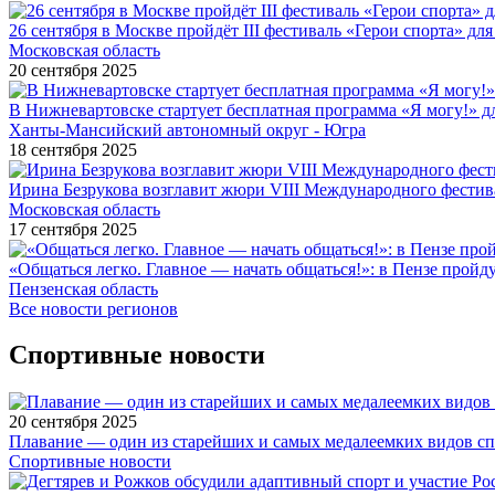
26 сентября в Москве пройдёт III фестиваль «Герои спорта» для
Московская область
20 сентября 2025
В Нижневартовске стартует бесплатная программа «Я могу!» 
Ханты-Мансийский автономный округ - Югра
18 сентября 2025
Ирина Безрукова возглавит жюри VIII Международного фестив
Московская область
17 сентября 2025
«Общаться легко. Главное — начать общаться!»: в Пензе про
Пензенская область
Все новости регионов
Спортивные новости
20 сентября 2025
Плавание — один из старейших и самых медалеемких видов с
Спортивные новости