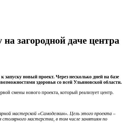
 на загородной даче центра
 запуску новый проект. Через несколько дней на базе
 возможностями здоровья со всей Ульяновской области.
рвой смены нового проекта, который реализует центр.
ярной мастерской «Самоделкин». Цель этого проекта –
м столярного мастерства, в том числе занятиям по