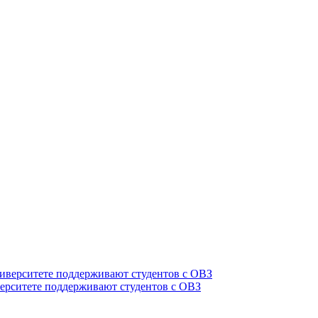
верситете поддерживают студентов с ОВЗ