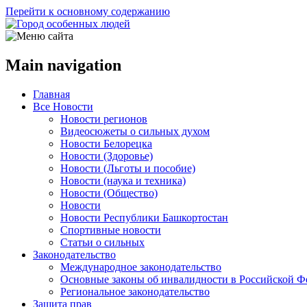
Перейти к основному содержанию
Main navigation
Главная
Все Новости
Новости регионов
Видеосюжеты о сильных духом
Новости Белорецка
Новости (Здоровье)
Новости (Льготы и пособие)
Новости (наука и техника)
Новости (Общество)
Новости
Новости Республики Башкортостан
Спортивные новости
Статьи о сильных
Законодательство
Международное законодательство
Основные законы об инвалидности в Российской Ф
Региональное законодательство
Защита прав