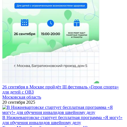
26 сентября в Москве пройдёт III фестиваль «Герои спорта»
для детей с ОВЗ
Московская область
20 сентября 2025
В Нижневартовске стартует бесплатная программа «Я могу!»
для обучения инвалидов швейному делу