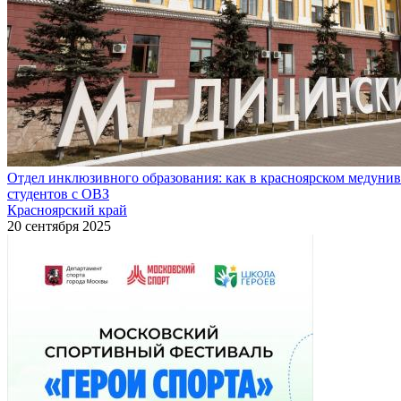
Отдел инклюзивного образования: как в красноярском медуни
студентов с ОВЗ
Красноярский край
20 сентября 2025