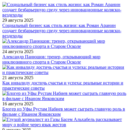
29 августа 2025
Социальный бизнес как стиль жизни: как Роман Аранин
создает безбарьерную среду через инновационные коляски-
вездеходы
24 августа 2025
Александр Панюшов: тренер, открывающий мир
инклюзивного спорта в Старом Осколе
21 августа 2025
Как инвалиду достичь счастья и успеха: реальные истории и
практические советы
16 августа 2025
Блогер из Уфы Рустам Набиев может сыграть главную роль в
фильме с Иваном Янковским
9 августа 2025