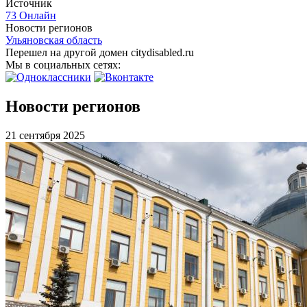
Источник
73 Онлайн
Новости регионов
Ульяновская область
Перешел на другой домен citydisabled.ru
Мы в социальных сетях:
Новости регионов
21 сентября 2025