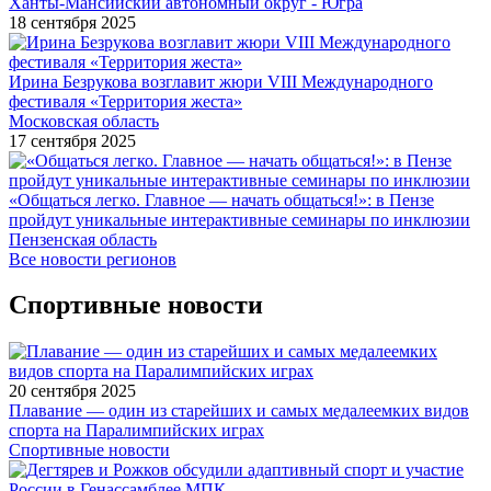
Ханты-Мансийский автономный округ - Югра
18 сентября 2025
Ирина Безрукова возглавит жюри VIII Международного
фестиваля «Территория жеста»
Московская область
17 сентября 2025
«Общаться легко. Главное — начать общаться!»: в Пензе
пройдут уникальные интерактивные семинары по инклюзии
Пензенская область
Все новости регионов
Спортивные новости
20 сентября 2025
Плавание — один из старейших и самых медалеемких видов
спорта на Паралимпийских играх
Спортивные новости