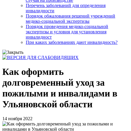
случая на производстве
Перечень заболеваний для определения
инвалидности
Порядок обжалования решений учреждений
медико-социальной экспертизы
Порядок проведения медико-социальной
экспертизы и условия для установления
инвалидност
При каких заболеваниях дают инвалидность?
Как оформить
долговременный уход за
пожилыми и инвалидами в
Ульяновской области
14 ноября 2022