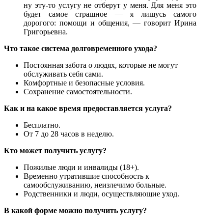
ну эту-то услугу не отберут у меня. Для меня это
будет самое страшное — я лишусь самого
дорогого: помощи и общения, — говорит Ирина
Григорьевна.
Что такое система долговременного ухода?
Постоянная забота о людях, которые не могут
обслуживать себя сами.
Комфортные и безопасные условия.
Сохранение самостоятельности.
Как и на какое время предоставляется услуга?
Бесплатно.
От 7 до 28 часов в неделю.
Кто может получить услугу?
Пожилые люди и инвалиды (18+).
Временно утратившие способность к
самообслуживанию, неизлечимо больные.
Родственники и люди, осуществляющие уход.
В какой форме можно получить услугу?