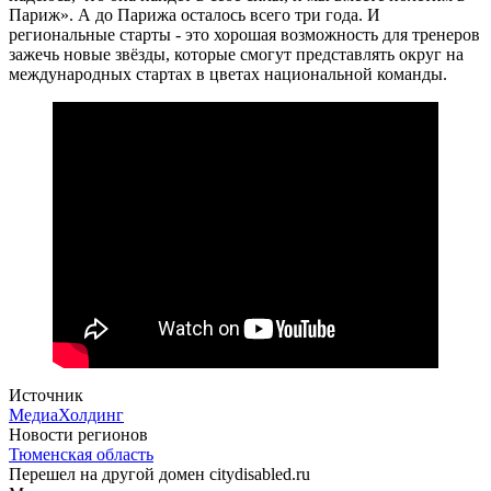
Париж». А до Парижа осталось всего три года. И
региональные старты - это хорошая возможность для тренеров
зажечь новые звёзды, которые смогут представлять округ на
международных стартах в цветах национальной команды.
Источник
МедиаХолдинг
Новости регионов
Тюменская область
Перешел на другой домен citydisabled.ru