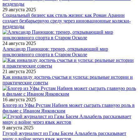
29 августа 2025
Социальный бизнес как стиль жизни: как Роман Аранин
создает безбарьерную среду через инновационные коляски-
вездеходы
24 августа 2025
Александр Панюшов: тренер, открывающий мир
инклюзивного спорта в Старом Осколе
21 августа 2025
Как инвалиду достичь счастья и успеха: реальные истории и
практические советы
16 августа 2025
Блогер из Уфы Рустам Набиев может сыграть главную роль в
фильме с Иваном Янковским
9 августа 2025
Глухой журналист из Газы Басем Альхабель рассказывает
миру о войне через язык жестов