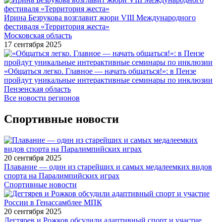
Ирина Безрукова возглавит жюри VIII Международного
фестиваля «Территория жеста»
Московская область
17 сентября 2025
«Общаться легко. Главное — начать общаться!»: в Пензе
пройдут уникальные интерактивные семинары по инклюзии
Пензенская область
Все новости регионов
Спортивные новости
20 сентября 2025
Плавание — один из старейших и самых медалеемких видов
спорта на Паралимпийских играх
Спортивные новости
20 сентября 2025
Дегтярев и Рожков обсудили адаптивный спорт и участие