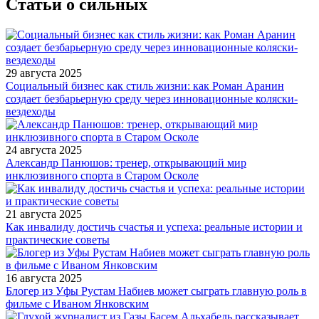
Статьи о сильных
29 августа 2025
Социальный бизнес как стиль жизни: как Роман Аранин
создает безбарьерную среду через инновационные коляски-
вездеходы
24 августа 2025
Александр Панюшов: тренер, открывающий мир
инклюзивного спорта в Старом Осколе
21 августа 2025
Как инвалиду достичь счастья и успеха: реальные истории и
практические советы
16 августа 2025
Блогер из Уфы Рустам Набиев может сыграть главную роль в
фильме с Иваном Янковским