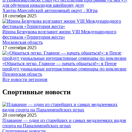
для обучения инвалидов швейному делу
Ханты-Мансийский автономный округ - Югра
18 сентября 2025
Ирина Безрукова возглавит жюри VIII Международного
фестиваля «Территория жеста»
Московская область
17 сентября 2025
«Общаться легко. Главное — начать общаться!»: в Пензе
пройдут уникальные интерактивные семинары по инклюзии
Пензенская область
Все новости регионов
Спортивные новости
20 сентября 2025
Плавание — один из старейших и самых медалеемких видов
спорта на Паралимпийских играх
Спортивные новости