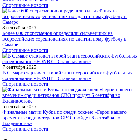
Спортивные новости
8 сентября 2025
Более 600 спортсменов определили сильнейших на
всероссийских соревнованиях по адаптивному футболу в
Самаре
Спортивные новости
7 сентября 2025
В Самаре стартовал второй этап всероссийских футбольных
соревнований «FONBET Стальная воля»
Спортивные новости
5 сентября 2025
Финальные матчи Кубка по следж-хоккею «Герои нашего
времени» среди ветеранов СВО пройдут 6 сентября во
Владивостоке
Спортивные новости