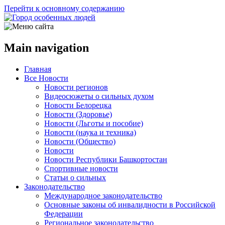
Перейти к основному содержанию
Main navigation
Главная
Все Новости
Новости регионов
Видеосюжеты о сильных духом
Новости Белорецка
Новости (Здоровье)
Новости (Льготы и пособие)
Новости (наука и техника)
Новости (Общество)
Новости
Новости Республики Башкортостан
Спортивные новости
Статьи о сильных
Законодательство
Международное законодательство
Основные законы об инвалидности в Российской
Федерации
Региональное законодательство