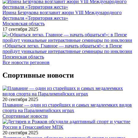
Ирина Безрукова возглавит жюри VIII Международного
фестиваля «Территория жеста»
Московская область
17 сентября 2025
«Общаться легко. Главное — начать общаться!»: в Пензе
пройдут уникальные интерактивные семинары по инклюзии
Пензенская область
Все новости регионов
Спортивные новости
20 сентября 2025
Плавание — один из старейших и самых медалеемких видов
спорта на Паралимпийских играх
Спортивные новости
20 сентября 2025