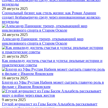
29 августа 2025
Социальный бизнес как стиль жизни: как Роман Аранин
создает безбарьерную среду через инновационные коляски-
вездеходы
24 августа 2025
Александр Панюшов: тренер, открывающий мир
инклюзивного спорта в Старом Осколе
21 августа 2025
Как инвалиду достичь счастья и успеха: реальные истории и
практические советы
16 августа 2025
Блогер из Уфы Рустам Набиев может сыграть главную роль в
фильме с Иваном Янковским
9 августа 2025
Глухой журналист из Газы Басем Альхабель рассказывает