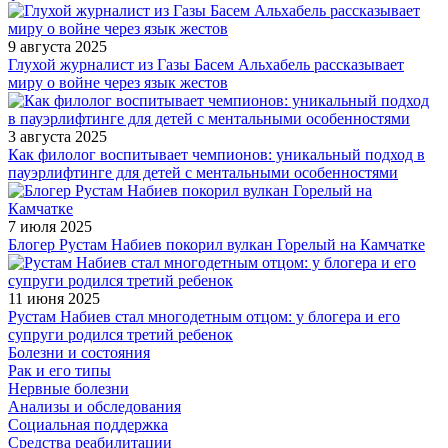
9 августа 2025
Глухой журналист из Газы Басем Альхабель рассказывает
миру о войне через язык жестов
3 августа 2025
Как филолог воспитывает чемпионов: уникальный подход в
пауэрлифтинге для детей с ментальными особенностями
7 июля 2025
Блогер Рустам Набиев покорил вулкан Горелый на Камчатке
11 июня 2025
Рустам Набиев стал многодетным отцом: у блогера и его
супруги родился третий ребенок
Болезни и состояния
Рак и его типы
Нервные болезни
Анализы и обследования
Социальная поддержка
Средства реабилитации