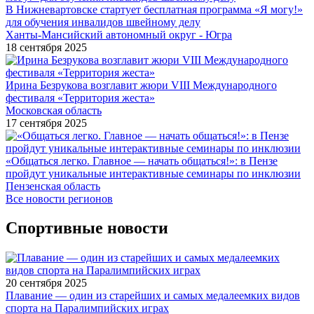
В Нижневартовске стартует бесплатная программа «Я могу!»
для обучения инвалидов швейному делу
Ханты-Мансийский автономный округ - Югра
18 сентября 2025
Ирина Безрукова возглавит жюри VIII Международного
фестиваля «Территория жеста»
Московская область
17 сентября 2025
«Общаться легко. Главное — начать общаться!»: в Пензе
пройдут уникальные интерактивные семинары по инклюзии
Пензенская область
Все новости регионов
Спортивные новости
20 сентября 2025
Плавание — один из старейших и самых медалеемких видов
спорта на Паралимпийских играх