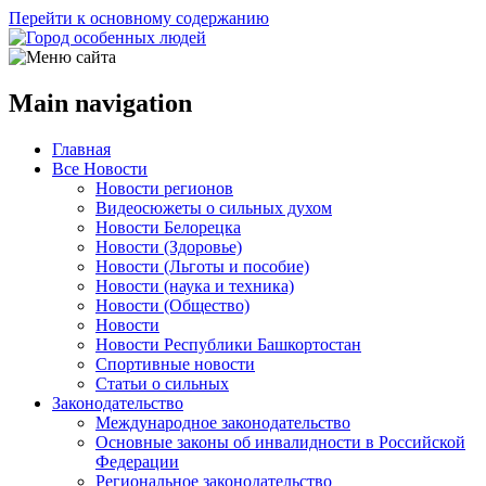
Перейти к основному содержанию
Main navigation
Главная
Все Новости
Новости регионов
Видеосюжеты о сильных духом
Новости Белорецка
Новости (Здоровье)
Новости (Льготы и пособие)
Новости (наука и техника)
Новости (Общество)
Новости
Новости Республики Башкортостан
Спортивные новости
Статьи о сильных
Законодательство
Международное законодательство
Основные законы об инвалидности в Российской
Федерации
Региональное законодательство