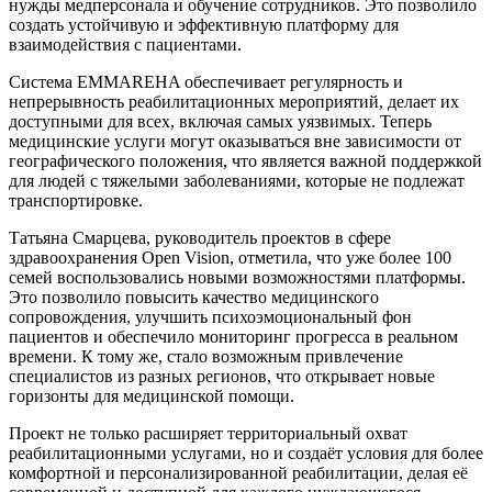
нужды медперсонала и обучение сотрудников. Это позволило
создать устойчивую и эффективную платформу для
взаимодействия с пациентами.
Система EMMAREHA обеспечивает регулярность и
непрерывность реабилитационных мероприятий, делает их
доступными для всех, включая самых уязвимых. Теперь
медицинские услуги могут оказываться вне зависимости от
географического положения, что является важной поддержкой
для людей с тяжелыми заболеваниями, которые не подлежат
транспортировке.
Татьяна Смарцева, руководитель проектов в сфере
здравоохранения Open Vision, отметила, что уже более 100
семей воспользовались новыми возможностями платформы.
Это позволило повысить качество медицинского
сопровождения, улучшить психоэмоциональный фон
пациентов и обеспечило мониторинг прогресса в реальном
времени. К тому же, стало возможным привлечение
специалистов из разных регионов, что открывает новые
горизонты для медицинской помощи.
Проект не только расширяет территориальный охват
реабилитационными услугами, но и создаёт условия для более
комфортной и персонализированной реабилитации, делая её