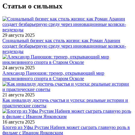
Статьи о сильных
29 августа 2025
Социальный бизнес как стиль жизни: как Роман Аранин
создает безбарьерную среду через инновационные коляски-
вездеходы
24 августа 2025
Александр Панюшов: тренер, открывающий мир
инклюзивного спорта в Старом Осколе
21 августа 2025
Как инвалиду достичь счастья и успеха: реальные истории и
практические советы
16 августа 2025
Блогер из Уфы Рустам Набиев может сыграть главную роль в
фильме с Иваном Янковским