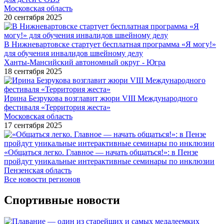
Московская область
20 сентября 2025
В Нижневартовске стартует бесплатная программа «Я могу!»
для обучения инвалидов швейному делу
Ханты-Мансийский автономный округ - Югра
18 сентября 2025
Ирина Безрукова возглавит жюри VIII Международного
фестиваля «Территория жеста»
Московская область
17 сентября 2025
«Общаться легко. Главное — начать общаться!»: в Пензе
пройдут уникальные интерактивные семинары по инклюзии
Пензенская область
Все новости регионов
Спортивные новости