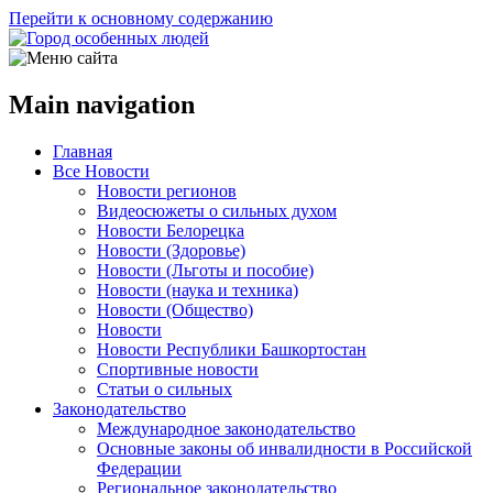
Перейти к основному содержанию
Main navigation
Главная
Все Новости
Новости регионов
Видеосюжеты о сильных духом
Новости Белорецка
Новости (Здоровье)
Новости (Льготы и пособие)
Новости (наука и техника)
Новости (Общество)
Новости
Новости Республики Башкортостан
Спортивные новости
Статьи о сильных
Законодательство
Международное законодательство
Основные законы об инвалидности в Российской
Федерации
Региональное законодательство