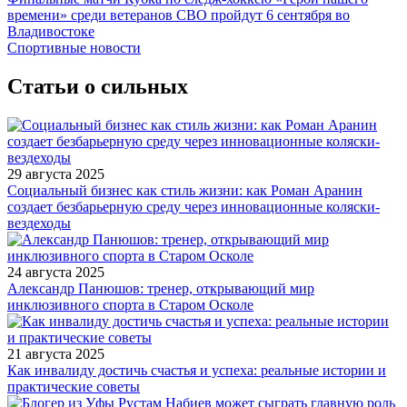
времени» среди ветеранов СВО пройдут 6 сентября во
Владивостоке
Спортивные новости
Статьи о сильных
29 августа 2025
Социальный бизнес как стиль жизни: как Роман Аранин
создает безбарьерную среду через инновационные коляски-
вездеходы
24 августа 2025
Александр Панюшов: тренер, открывающий мир
инклюзивного спорта в Старом Осколе
21 августа 2025
Как инвалиду достичь счастья и успеха: реальные истории и
практические советы