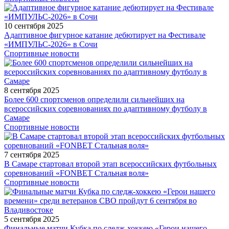
10 сентября 2025
Адаптивное фигурное катание дебютирует на Фестивале
«ИМПУЛЬС-2026» в Сочи
Спортивные новости
8 сентября 2025
Более 600 спортсменов определили сильнейших на
всероссийских соревнованиях по адаптивному футболу в
Самаре
Спортивные новости
7 сентября 2025
В Самаре стартовал второй этап всероссийских футбольных
соревнований «FONBET Стальная воля»
Спортивные новости
5 сентября 2025
Финальные матчи Кубка по следж-хоккею «Герои нашего