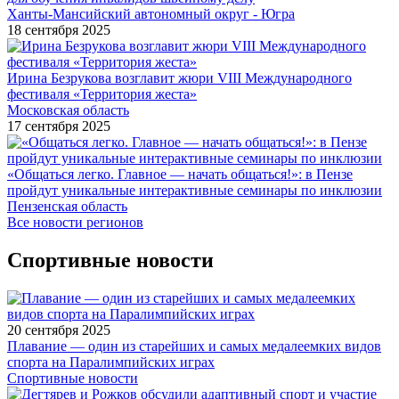
Ханты-Мансийский автономный округ - Югра
18 сентября 2025
Ирина Безрукова возглавит жюри VIII Международного
фестиваля «Территория жеста»
Московская область
17 сентября 2025
«Общаться легко. Главное — начать общаться!»: в Пензе
пройдут уникальные интерактивные семинары по инклюзии
Пензенская область
Все новости регионов
Спортивные новости
20 сентября 2025
Плавание — один из старейших и самых медалеемких видов
спорта на Паралимпийских играх
Спортивные новости