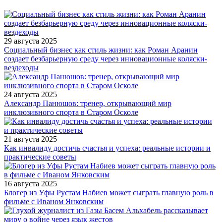
29 августа 2025
Социальный бизнес как стиль жизни: как Роман Аранин
создает безбарьерную среду через инновационные коляски-
вездеходы
24 августа 2025
Александр Панюшов: тренер, открывающий мир
инклюзивного спорта в Старом Осколе
21 августа 2025
Как инвалиду достичь счастья и успеха: реальные истории и
практические советы
16 августа 2025
Блогер из Уфы Рустам Набиев может сыграть главную роль в
фильме с Иваном Янковским