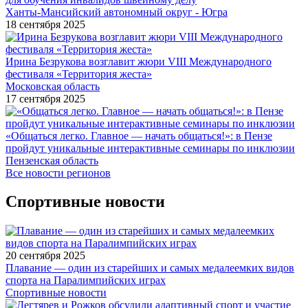
Ханты-Мансийский автономный округ - Югра
18 сентября 2025
Ирина Безрукова возглавит жюри VIII Международного
фестиваля «Территория жеста»
Московская область
17 сентября 2025
«Общаться легко. Главное — начать общаться!»: в Пензе
пройдут уникальные интерактивные семинары по инклюзии
Пензенская область
Все новости регионов
Спортивные новости
20 сентября 2025
Плавание — один из старейших и самых медалеемких видов
спорта на Паралимпийских играх
Спортивные новости