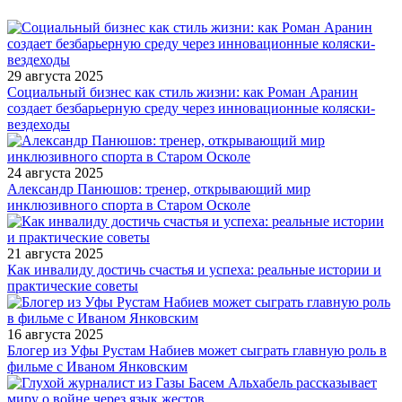
29 августа 2025
Социальный бизнес как стиль жизни: как Роман Аранин
создает безбарьерную среду через инновационные коляски-
вездеходы
24 августа 2025
Александр Панюшов: тренер, открывающий мир
инклюзивного спорта в Старом Осколе
21 августа 2025
Как инвалиду достичь счастья и успеха: реальные истории и
практические советы
16 августа 2025
Блогер из Уфы Рустам Набиев может сыграть главную роль в
фильме с Иваном Янковским