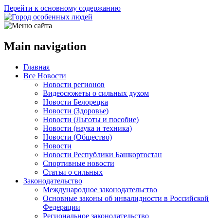
Перейти к основному содержанию
Main navigation
Главная
Все Новости
Новости регионов
Видеосюжеты о сильных духом
Новости Белорецка
Новости (Здоровье)
Новости (Льготы и пособие)
Новости (наука и техника)
Новости (Общество)
Новости
Новости Республики Башкортостан
Спортивные новости
Статьи о сильных
Законодательство
Международное законодательство
Основные законы об инвалидности в Российской
Федерации
Региональное законодательство