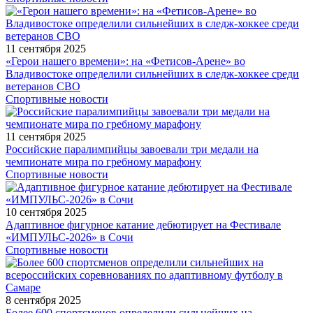
11 сентября 2025
«Герои нашего времени»: на «Фетисов-Арене» во
Владивостоке определили сильнейших в следж-хоккее среди
ветеранов СВО
Спортивные новости
11 сентября 2025
Российские паралимпийцы завоевали три медали на
чемпионате мира по гребному марафону
Спортивные новости
10 сентября 2025
Адаптивное фигурное катание дебютирует на Фестивале
«ИМПУЛЬС-2026» в Сочи
Спортивные новости
8 сентября 2025
Более 600 спортсменов определили сильнейших на