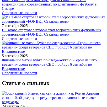
всероссийских соревнованиях по адаптивному футболу в
Самаре
Спортивные новости
7 сентября 2025
В Самаре стартовал второй этап всероссийских футбольных
соревнований «FONBET Стальная воля»
Спортивные новости
5 сентября 2025
Финальные матчи Кубка по следж-хоккею «Герои нашего
времени» среди ветеранов СВО пройдут 6 сентября во
Владивостоке
Спортивные новости
Статьи о сильных
29 августа 2025