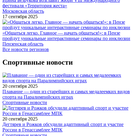
Ирина Безрукова возглавит жюри VIII Международного
фестиваля «Территория жеста»
Московская область
17 сентября 2025
«Общаться легко. Главное — начать общаться!»: в Пензе
пройдут уникальные интерактивные семинары по инклюзии
Пензенская область
Все новости регионов
Спортивные новости
20 сентября 2025
Плавание — один из старейших и самых медалеемких видов
спорта на Паралимпийских играх
Спортивные новости
20 сентября 2025
Дегтярев и Рожков обсудили адаптивный спорт и участие
России в Генассамблее МПК
Спортивные новости