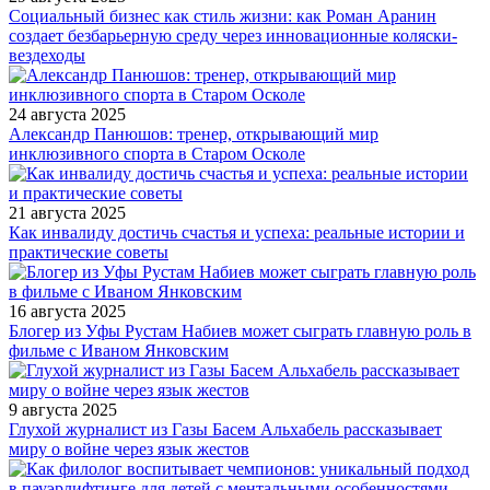
Социальный бизнес как стиль жизни: как Роман Аранин
создает безбарьерную среду через инновационные коляски-
вездеходы
24 августа 2025
Александр Панюшов: тренер, открывающий мир
инклюзивного спорта в Старом Осколе
21 августа 2025
Как инвалиду достичь счастья и успеха: реальные истории и
практические советы
16 августа 2025
Блогер из Уфы Рустам Набиев может сыграть главную роль в
фильме с Иваном Янковским
9 августа 2025
Глухой журналист из Газы Басем Альхабель рассказывает
миру о войне через язык жестов