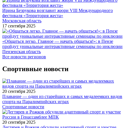
Ирина Безрукова возглавит жюри VIII Международного
фестиваля «Территория жеста»
Московская область
17 сентября 2025
«Общаться легко. Главное — начать общаться!»: в Пензе
пройдут уникальные интерактивные семинары по инклюзии
Пензенская область
Все новости регионов
Спортивные новости
20 сентября 2025
Плавание — один из старейших и самых медалеемких видов
спорта на Паралимпийских играх
Спортивные новости
20 сентября 2025
Дегтярев и Рожков обсудили адаптивный спорт и участие