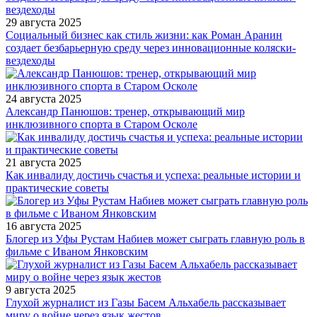
29 августа 2025
Социальный бизнес как стиль жизни: как Роман Аранин
создает безбарьерную среду через инновационные коляски-
вездеходы
24 августа 2025
Александр Панюшов: тренер, открывающий мир
инклюзивного спорта в Старом Осколе
21 августа 2025
Как инвалиду достичь счастья и успеха: реальные истории и
практические советы
16 августа 2025
Блогер из Уфы Рустам Набиев может сыграть главную роль в
фильме с Иваном Янковским
9 августа 2025
Глухой журналист из Газы Басем Альхабель рассказывает
миру о войне через язык жестов