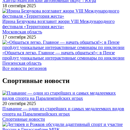
Ханты-Мансийский автономный округ - Югра
18 сентября 2025
Ирина Безрукова возглавит жюри VIII Международного
фестиваля «Территория жеста»
Московская область
17 сентября 2025
«Общаться легко. Главное — начать общаться!»: в Пензе
пройдут уникальные интерактивные семинары по инклюзии
Пензенская область
Все новости регионов
Спортивные новости
20 сентября 2025
Плавание — один из старейших и самых медалеемких видов
спорта на Паралимпийских играх
Спортивные новости