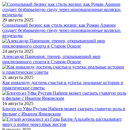
29 августа 2025
Социальный бизнес как стиль жизни: как Роман Аранин
создает безбарьерную среду через инновационные коляски-
вездеходы
24 августа 2025
Александр Панюшов: тренер, открывающий мир
инклюзивного спорта в Старом Осколе
21 августа 2025
Как инвалиду достичь счастья и успеха: реальные истории и
практические советы
16 августа 2025
Блогер из Уфы Рустам Набиев может сыграть главную роль в
фильме с Иваном Янковским
9 августа 2025