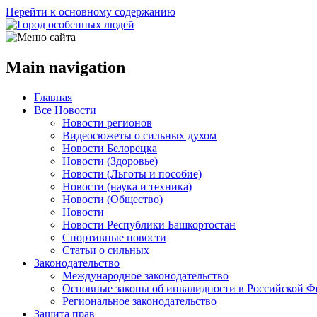
Перейти к основному содержанию
Main navigation
Главная
Все Новости
Новости регионов
Видеосюжеты о сильных духом
Новости Белорецка
Новости (Здоровье)
Новости (Льготы и пособие)
Новости (наука и техника)
Новости (Общество)
Новости
Новости Республики Башкортостан
Спортивные новости
Статьи о сильных
Законодательство
Международное законодательство
Основные законы об инвалидности в Российской Ф
Региональное законодательство
Защита прав