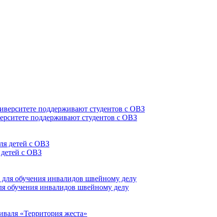
верситете поддерживают студентов с ОВЗ
 детей с ОВЗ
для обучения инвалидов швейному делу