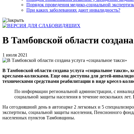
Порядок проведения медико-социальной экспертизы
При каких заболеваниях дают инвалидность?
В Тамбовской области создана
1 июля 2021
В Тамбовской области создана услуга «социальное такси», 
креслами-колясками. Еще она доступна для детей-инвалидо
техническими средствами реабилитации в виде кресел-коляс
По информации региональной администрации, с инвалидо
социальной защиты населения в течение нескольких лет. 
На сегодняшний день в автопарке 2 легковых и 5 специализи
экспертизы, социальной защиты населения, Пенсионного фонда
населенных пунктов Тамбовщины.