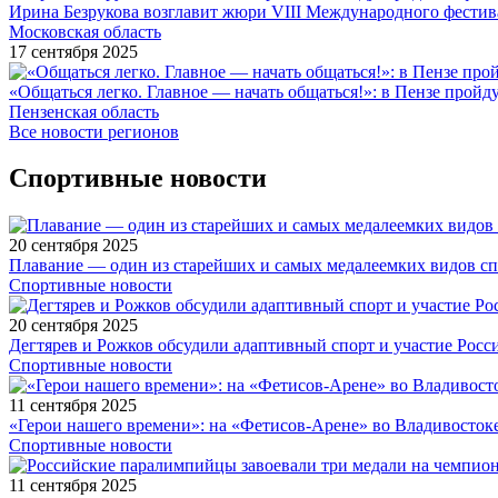
Ирина Безрукова возглавит жюри VIII Международного фестив
Московская область
17 сентября 2025
«Общаться легко. Главное — начать общаться!»: в Пензе про
Пензенская область
Все новости регионов
Спортивные новости
20 сентября 2025
Плавание — один из старейших и самых медалеемких видов с
Спортивные новости
20 сентября 2025
Дегтярев и Рожков обсудили адаптивный спорт и участие Рос
Спортивные новости
11 сентября 2025
«Герои нашего времени»: на «Фетисов-Арене» во Владивосток
Спортивные новости
11 сентября 2025