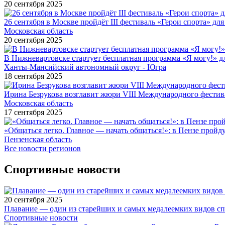
20 сентября 2025
26 сентября в Москве пройдёт III фестиваль «Герои спорта» для
Московская область
20 сентября 2025
В Нижневартовске стартует бесплатная программа «Я могу!» 
Ханты-Мансийский автономный округ - Югра
18 сентября 2025
Ирина Безрукова возглавит жюри VIII Международного фестив
Московская область
17 сентября 2025
«Общаться легко. Главное — начать общаться!»: в Пензе про
Пензенская область
Все новости регионов
Спортивные новости
20 сентября 2025
Плавание — один из старейших и самых медалеемких видов с
Спортивные новости