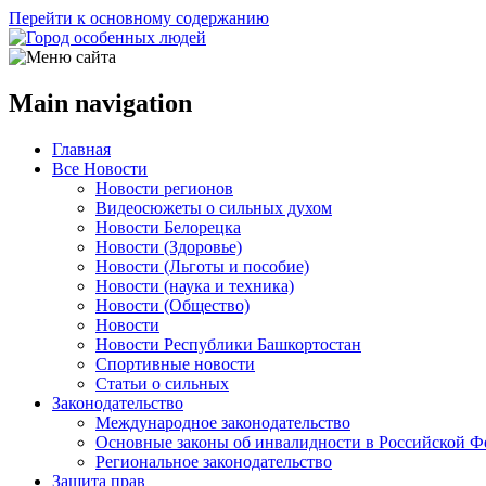
Перейти к основному содержанию
Main navigation
Главная
Все Новости
Новости регионов
Видеосюжеты о сильных духом
Новости Белорецка
Новости (Здоровье)
Новости (Льготы и пособие)
Новости (наука и техника)
Новости (Общество)
Новости
Новости Республики Башкортостан
Спортивные новости
Статьи о сильных
Законодательство
Международное законодательство
Основные законы об инвалидности в Российской Ф
Региональное законодательство
Защита прав