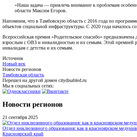
«Наша задача — привлечь внимание к проблемам особенны
области Максим Егоров.
Напомним, что в Тамбовскую область с 2016 года по программ
объектов социальной инфраструктуры. С 2020 года началось 
Всероссийская премия «Родительское спасибо» предназначена 
взрослым с ОВЗ и инвалидностью и их семьям. Этой премией 
инвалидам с детства и их семьям.
Источник
Новый век
Новости регионов
Тамбовская область
Перешел на другой домен citydisabled.ru
Мы в социальных сетях:
Новости регионов
21 сентября 2025
Отдел инклюзивного образования: как в красноярском медуни
Красноярский край