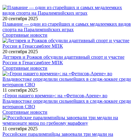
20 сентября 2025
Плавание — один из старейших и самых медалеемких видов
спорта на Паралимпийских играх
Спортивные новости
20 сентября 2025
Дегтярев и Рожков обсудили адаптивный спорт и участие
России в Генассамблее МПК
Спортивные новости
11 сентября 2025
«Герои нашего времени»: на «Фетисов-Арене» во
Владивостоке определили сильнейших в следж-хоккее среди
ветеранов СВО
Спортивные новости
11 сентября 2025
Российские паралимпийцы завоевали три медали на