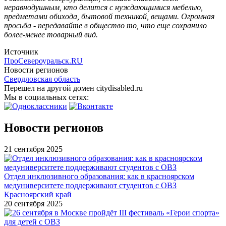
неравнодушным, кто делится с нуждающимися мебелью,
предметами обихода, бытовой техникой, вещами. Огромная
просьба - передавайте в общество то, что еще сохранило
более-менее товарный вид.
Источник
ПроСевероуральск.RU
Новости регионов
Свердловская область
Перешел на другой домен citydisabled.ru
Мы в социальных сетях:
Новости регионов
21 сентября 2025
Отдел инклюзивного образования: как в красноярском
медуниверситете поддерживают студентов с ОВЗ
Красноярский край
20 сентября 2025