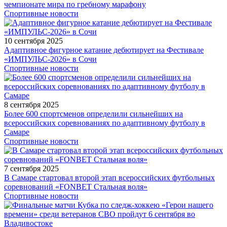
чемпионате мира по гребному марафону
Спортивные новости
10 сентября 2025
Адаптивное фигурное катание дебютирует на Фестивале
«ИМПУЛЬС-2026» в Сочи
Спортивные новости
8 сентября 2025
Более 600 спортсменов определили сильнейших на
всероссийских соревнованиях по адаптивному футболу в
Самаре
Спортивные новости
7 сентября 2025
В Самаре стартовал второй этап всероссийских футбольных
соревнований «FONBET Стальная воля»
Спортивные новости