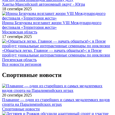
Ханты-Мансийский автономный округ - Югра
18 сентября 2025
Ирина Безрукова возглавит жюри VIII Международного
фестиваля «Территория жеста»
Московская область
17 сентября 2025
«Общаться легко. Главное — начать общаться!»: в Пензе
пройдут уникальные интерактивные семинары по инклюзии
Пензенская область
Все новости регионов
Спортивные новости
20 сентября 2025
Плавание — один из старейших и самых медалеемких видов
спорта на Паралимпийских играх
Спортивные новости