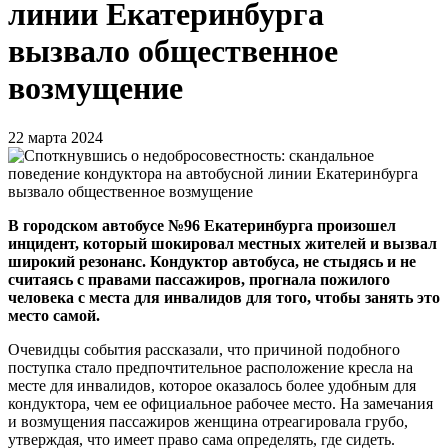
линии Екатеринбурга
вызвало общественное
возмущение
22 марта 2024
В городском автобусе №96 Екатеринбурга произошел
инцидент, который шокировал местных жителей и вызвал
широкий резонанс. Кондуктор автобуса, не стыдясь и не
считаясь с правами пассажиров, прогнала пожилого
человека с места для инвалидов для того, чтобы занять это
место самой.
Очевидцы события рассказали, что причиной подобного
поступка стало предпочтительное расположение кресла на
месте для инвалидов, которое оказалось более удобным для
кондуктора, чем ее официальное рабочее место. На замечания
и возмущения пассажиров женщина отреагировала грубо,
утверждая, что имеет право сама определять, где сидеть.