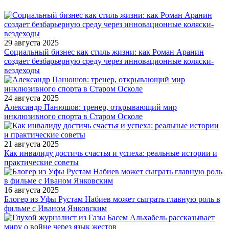
29 августа 2025
Социальный бизнес как стиль жизни: как Роман Аранин
создает безбарьерную среду через инновационные коляски-
вездеходы
24 августа 2025
Александр Панюшов: тренер, открывающий мир
инклюзивного спорта в Старом Осколе
21 августа 2025
Как инвалиду достичь счастья и успеха: реальные истории и
практические советы
16 августа 2025
Блогер из Уфы Рустам Набиев может сыграть главную роль в
фильме с Иваном Янковским