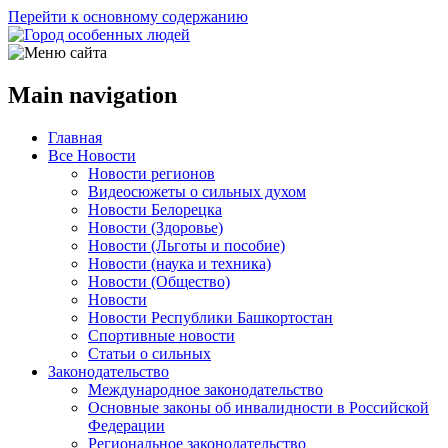
Перейти к основному содержанию
Main navigation
Главная
Все Новости
Новости регионов
Видеосюжеты о сильных духом
Новости Белорецка
Новости (Здоровье)
Новости (Льготы и пособие)
Новости (наука и техника)
Новости (Общество)
Новости
Новости Республики Башкортостан
Спортивные новости
Статьи о сильных
Законодательство
Международное законодательство
Основные законы об инвалидности в Российской
Федерации
Региональное законодательство