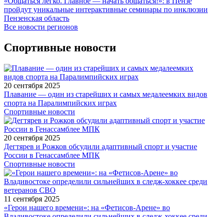
«Общаться легко. Главное — начать общаться!»: в Пензе
пройдут уникальные интерактивные семинары по инклюзии
Пензенская область
Все новости регионов
Спортивные новости
20 сентября 2025
Плавание — один из старейших и самых медалеемких видов
спорта на Паралимпийских играх
Спортивные новости
20 сентября 2025
Дегтярев и Рожков обсудили адаптивный спорт и участие
России в Генассамблее МПК
Спортивные новости
11 сентября 2025
«Герои нашего времени»: на «Фетисов-Арене» во
Владивостоке определили сильнейших в следж-хоккее среди