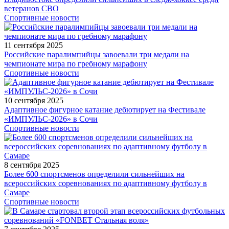
ветеранов СВО
Спортивные новости
11 сентября 2025
Российские паралимпийцы завоевали три медали на
чемпионате мира по гребному марафону
Спортивные новости
10 сентября 2025
Адаптивное фигурное катание дебютирует на Фестивале
«ИМПУЛЬС-2026» в Сочи
Спортивные новости
8 сентября 2025
Более 600 спортсменов определили сильнейших на
всероссийских соревнованиях по адаптивному футболу в
Самаре
Спортивные новости