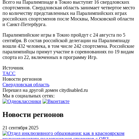
Всего на Паралимпиаде в Токио выступят 16 свердловских
спортсменов. Свердловская область занимает четвертое место
по количеству представленных на Паралимпийских играх
российских спортсменов после Москвы, Московской области
и Санкт-Петербурга.
Паралимпийские игры в Токио пройдут с 24 августа по 5
сентября. В состав российской делегации на Паралимпиаду
вошли 432 человека, в том числе 242 спортсмена. Российские
паралимпийцы примут участие в соревнованиях по 19 видам
спорта из 22, включенных в программу Игр.
Источник
ТАСС
Новости регионов
Свердловская область
Перешел на другой домен citydisabled.ru
Мы в социальных сетях:
Новости регионов
21 сентября 2025