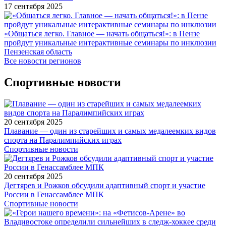
17 сентября 2025
«Общаться легко. Главное — начать общаться!»: в Пензе
пройдут уникальные интерактивные семинары по инклюзии
Пензенская область
Все новости регионов
Спортивные новости
20 сентября 2025
Плавание — один из старейших и самых медалеемких видов
спорта на Паралимпийских играх
Спортивные новости
20 сентября 2025
Дегтярев и Рожков обсудили адаптивный спорт и участие
России в Генассамблее МПК
Спортивные новости