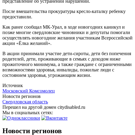
представление об устранении нарушений.
После вмешательства прокуратуры кресло-каталку ребенку
предоставили.
Как ранее сообщал МК-Урал, в ходе новогодних каникул и
позже многие свердловские чиновники и депутаты помогали
осуществлять новогодние желания участникам Всероссийской
акции «Ёлка желаний».
В акции принимали участие дети-сироты, дети без попечения
родителей, дети, проживающие в семьях с доходом ниже
прожиточного минимума, а также граждане с ограниченными
возможностями здоровья, инвалиды, пожилые люди с
состоянием здоровья, угрожающим жизни.
Источник
Московский Комсомолец
Новости регионов
Свердловская область
Перешел на другой домен citydisabled.ru
Мы в социальных сетях:
Новости регионов