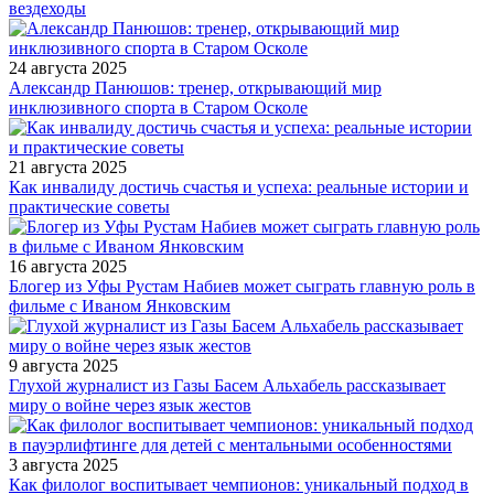
вездеходы
24 августа 2025
Александр Панюшов: тренер, открывающий мир
инклюзивного спорта в Старом Осколе
21 августа 2025
Как инвалиду достичь счастья и успеха: реальные истории и
практические советы
16 августа 2025
Блогер из Уфы Рустам Набиев может сыграть главную роль в
фильме с Иваном Янковским
9 августа 2025
Глухой журналист из Газы Басем Альхабель рассказывает
миру о войне через язык жестов
3 августа 2025
Как филолог воспитывает чемпионов: уникальный подход в