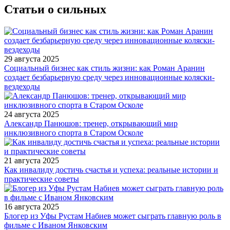
Статьи о сильных
29 августа 2025
Социальный бизнес как стиль жизни: как Роман Аранин
создает безбарьерную среду через инновационные коляски-
вездеходы
24 августа 2025
Александр Панюшов: тренер, открывающий мир
инклюзивного спорта в Старом Осколе
21 августа 2025
Как инвалиду достичь счастья и успеха: реальные истории и
практические советы
16 августа 2025
Блогер из Уфы Рустам Набиев может сыграть главную роль в
фильме с Иваном Янковским