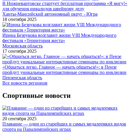
В Нижневартовске стартует бесплатная программа «Я могу!»
для обучения инвалидов швейному делу
Ханты-Мансийский автономный округ - Югра
18 сентября 2025
Ирина Безрукова возглавит жюри VIII Международного
фестиваля «Территория жеста»
Московская область
17 сентября 2025
«Общаться легко. Главное — начать общаться!»: в Пензе
пройдут уникальные интерактивные семинары по инклюзии
Пензенская область
Все новости регионов
Спортивные новости
20 сентября 2025
Плавание — один из старейших и самых медалеемких видов
спорта на Паралимпийских играх