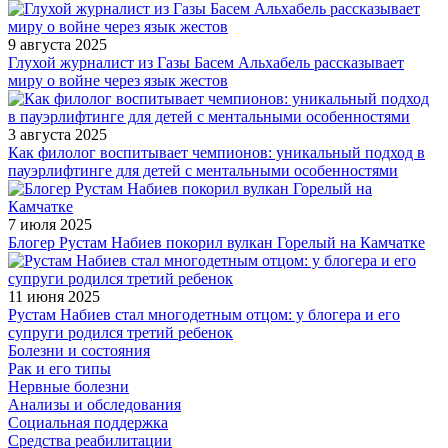
9 августа 2025
Глухой журналист из Газы Басем Альхабель рассказывает
миру о войне через язык жестов
3 августа 2025
Как филолог воспитывает чемпионов: уникальный подход в
пауэрлифтинге для детей с ментальными особенностями
7 июля 2025
Блогер Рустам Набиев покорил вулкан Горелый на Камчатке
11 июня 2025
Рустам Набиев стал многодетным отцом: у блогера и его
супруги родился третий ребенок
Болезни и состояния
Рак и его типы
Нервные болезни
Анализы и обследования
Социальная поддержка
Средства реабилитации