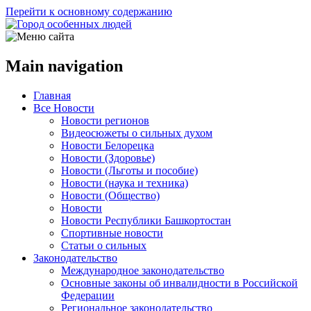
Перейти к основному содержанию
Main navigation
Главная
Все Новости
Новости регионов
Видеосюжеты о сильных духом
Новости Белорецка
Новости (Здоровье)
Новости (Льготы и пособие)
Новости (наука и техника)
Новости (Общество)
Новости
Новости Республики Башкортостан
Спортивные новости
Статьи о сильных
Законодательство
Международное законодательство
Основные законы об инвалидности в Российской
Федерации
Региональное законодательство