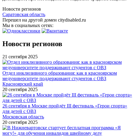
Новости регионов
Саратовская область
Перешел на другой домен citydisabled.ru
Мы в социальных сетях:
Новости регионов
21 сентября 2025
Отдел инклюзивного образования: как в красноярском
медуниверситете поддерживают студентов с ОВЗ
Красноярский край
20 сентября 2025
26 сентября в Москве пройдёт III фестиваль «Герои спорта»
для детей с ОВЗ
Московская область
20 сентября 2025