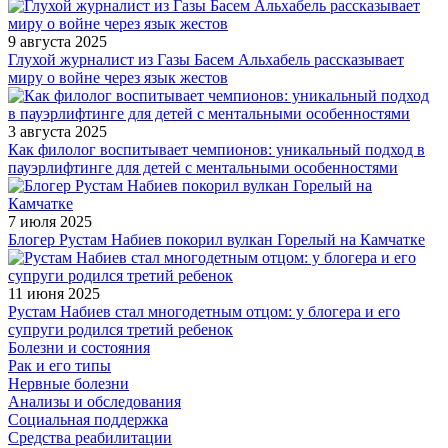
9 августа 2025
Глухой журналист из Газы Басем Альхабель рассказывает
миру о войне через язык жестов
3 августа 2025
Как филолог воспитывает чемпионов: уникальный подход в
пауэрлифтинге для детей с ментальными особенностями
7 июля 2025
Блогер Рустам Набиев покорил вулкан Горелый на Камчатке
11 июня 2025
Рустам Набиев стал многодетным отцом: у блогера и его
супруги родился третий ребенок
Болезни и состояния
Рак и его типы
Нервные болезни
Анализы и обследования
Социальная поддержка
Средства реабилитации