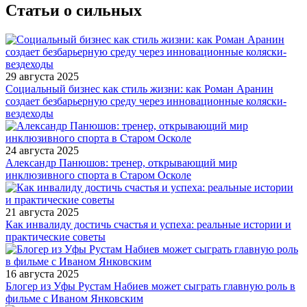
Статьи о сильных
29 августа 2025
Социальный бизнес как стиль жизни: как Роман Аранин
создает безбарьерную среду через инновационные коляски-
вездеходы
24 августа 2025
Александр Панюшов: тренер, открывающий мир
инклюзивного спорта в Старом Осколе
21 августа 2025
Как инвалиду достичь счастья и успеха: реальные истории и
практические советы
16 августа 2025
Блогер из Уфы Рустам Набиев может сыграть главную роль в
фильме с Иваном Янковским