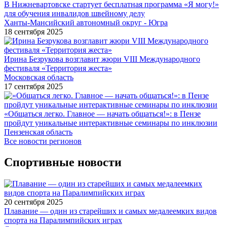
В Нижневартовске стартует бесплатная программа «Я могу!»
для обучения инвалидов швейному делу
Ханты-Мансийский автономный округ - Югра
18 сентября 2025
Ирина Безрукова возглавит жюри VIII Международного
фестиваля «Территория жеста»
Московская область
17 сентября 2025
«Общаться легко. Главное — начать общаться!»: в Пензе
пройдут уникальные интерактивные семинары по инклюзии
Пензенская область
Все новости регионов
Спортивные новости
20 сентября 2025
Плавание — один из старейших и самых медалеемких видов
спорта на Паралимпийских играх