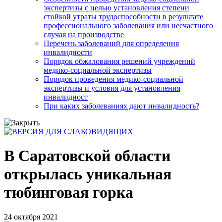
экспертизы с целью установления степени
стойкой утраты трудоспособности в результате
профессионального заболевания или несчастного
случая на производстве
Перечень заболеваний для определения
инвалидности
Порядок обжалования решений учреждений
медико-социальной экспертизы
Порядок проведения медико-социальной
экспертизы и условия для установления
инвалидност
При каких заболеваниях дают инвалидность?
В Саратовской области
открылась уникальная
тюбинговая горка
24 октября 2021