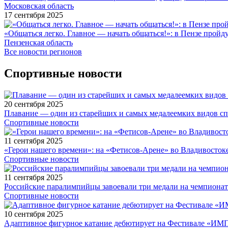
Московская область
17 сентября 2025
«Общаться легко. Главное — начать общаться!»: в Пензе про
Пензенская область
Все новости регионов
Спортивные новости
20 сентября 2025
Плавание — один из старейших и самых медалеемких видов с
Спортивные новости
11 сентября 2025
«Герои нашего времени»: на «Фетисов-Арене» во Владивосток
Спортивные новости
11 сентября 2025
Российские паралимпийцы завоевали три медали на чемпионат
Спортивные новости
10 сентября 2025
Адаптивное фигурное катание дебютирует на Фестивале «ИМ