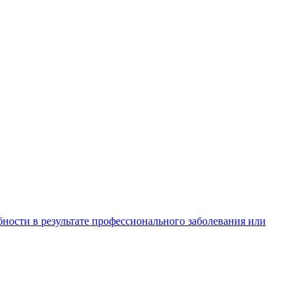
ности в результате профессионального заболевания или