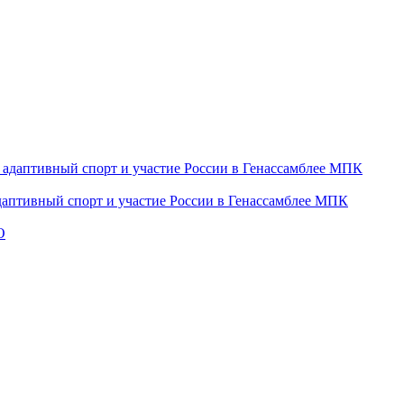
даптивный спорт и участие России в Генассамблее МПК