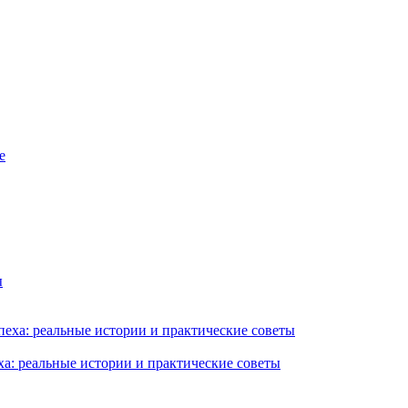
ха: реальные истории и практические советы