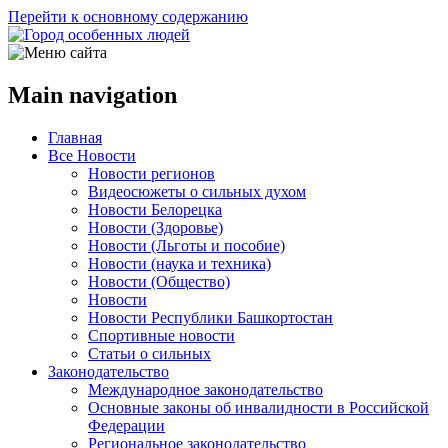
Перейти к основному содержанию
Main navigation
Главная
Все Новости
Новости регионов
Видеосюжеты о сильных духом
Новости Белорецка
Новости (Здоровье)
Новости (Льготы и пособие)
Новости (наука и техника)
Новости (Общество)
Новости
Новости Республики Башкортостан
Спортивные новости
Статьи о сильных
Законодательство
Международное законодательство
Основные законы об инвалидности в Российской
Федерации
Региональное законодательство