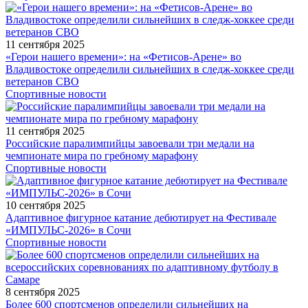
11 сентября 2025
«Герои нашего времени»: на «Фетисов-Арене» во
Владивостоке определили сильнейших в следж-хоккее среди
ветеранов СВО
Спортивные новости
11 сентября 2025
Российские паралимпийцы завоевали три медали на
чемпионате мира по гребному марафону
Спортивные новости
10 сентября 2025
Адаптивное фигурное катание дебютирует на Фестивале
«ИМПУЛЬС-2026» в Сочи
Спортивные новости
8 сентября 2025
Более 600 спортсменов определили сильнейших на