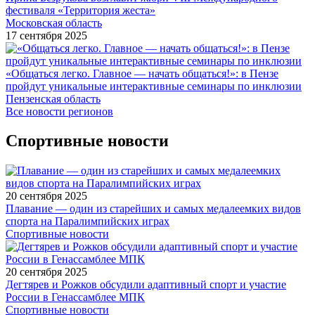
фестиваля «Территория жеста»
Московская область
17 сентября 2025
«Общаться легко. Главное — начать общаться!»: в Пензе
пройдут уникальные интерактивные семинары по инклюзии
Пензенская область
Все новости регионов
Спортивные новости
20 сентября 2025
Плавание — один из старейших и самых медалеемких видов
спорта на Паралимпийских играх
Спортивные новости
20 сентября 2025
Дегтярев и Рожков обсудили адаптивный спорт и участие
России в Генассамблее МПК
Спортивные новости