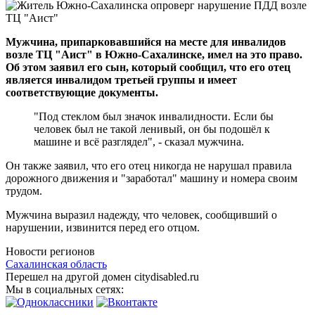
Мужчина, припарковавшийся на месте для инвалидов
возле ТЦ "Аист" в Южно-Сахалинске, имел на это право.
Об этом заявил его сын, который сообщил, что его отец
является инвалидом третьей группы и имеет
соответствующие документы.
"Под стеклом был значок инвалидности. Если бы
человек был не такой ленивый, он бы подошёл к
машине и всё разглядел", - сказал мужчина.
Он также заявил, что его отец никогда не нарушал правила
дорожного движения и "заработал" машину и номера своим
трудом.
Мужчина выразил надежду, что человек, сообщивший о
нарушении, извинится перед его отцом.
Новости регионов
Сахалинская область
Перешел на другой домен citydisabled.ru
Мы в социальных сетях: