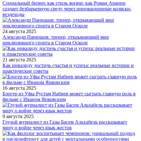
Социальный бизнес как стиль жизни: как Роман Аранин
создает безбарьерную среду через инновационные коляски-
вездеходы
24 августа 2025
Александр Панюшов: тренер, открывающий мир
инклюзивного спорта в Старом Осколе
21 августа 2025
Как инвалиду достичь счастья и успеха: реальные истории и
практические советы
16 августа 2025
Блогер из Уфы Рустам Набиев может сыграть главную роль в
фильме с Иваном Янковским
9 августа 2025
Глухой журналист из Газы Басем Альхабель рассказывает
миру о войне через язык жестов