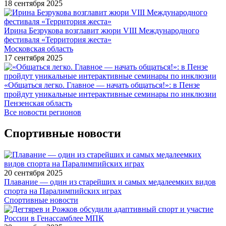
18 сентября 2025
Ирина Безрукова возглавит жюри VIII Международного
фестиваля «Территория жеста»
Московская область
17 сентября 2025
«Общаться легко. Главное — начать общаться!»: в Пензе
пройдут уникальные интерактивные семинары по инклюзии
Пензенская область
Все новости регионов
Спортивные новости
20 сентября 2025
Плавание — один из старейших и самых медалеемких видов
спорта на Паралимпийских играх
Спортивные новости