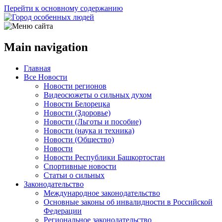
Перейти к основному содержанию
Main navigation
Главная
Все Новости
Новости регионов
Видеосюжеты о сильных духом
Новости Белорецка
Новости (Здоровье)
Новости (Льготы и пособие)
Новости (наука и техника)
Новости (Общество)
Новости
Новости Республики Башкортостан
Спортивные новости
Статьи о сильных
Законодательство
Международное законодательство
Основные законы об инвалидности в Российской
Федерации
Региональное законодательство