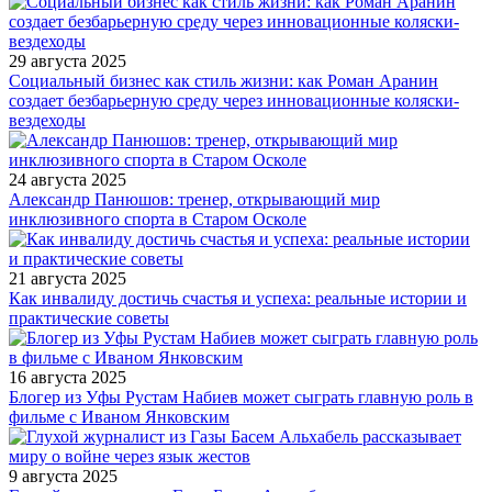
29 августа 2025
Социальный бизнес как стиль жизни: как Роман Аранин
создает безбарьерную среду через инновационные коляски-
вездеходы
24 августа 2025
Александр Панюшов: тренер, открывающий мир
инклюзивного спорта в Старом Осколе
21 августа 2025
Как инвалиду достичь счастья и успеха: реальные истории и
практические советы
16 августа 2025
Блогер из Уфы Рустам Набиев может сыграть главную роль в
фильме с Иваном Янковским
9 августа 2025