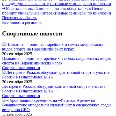
«Общаться легко. Главное — начать общаться!»: в Пензе
пройдут уникальные интерактивные семинары по инклюзии
Пензенская область
Все новости регионов
Спортивные новости
20 сентября 2025
Плавание — один из старейших и самых медалеемких видов
спорта на Паралимпийских играх
Спортивные новости
20 сентября 2025
Дегтярев и Рожков обсудили адаптивный спорт и участие
России в Генассамблее МПК
Спортивные новости
11 сентября 2025