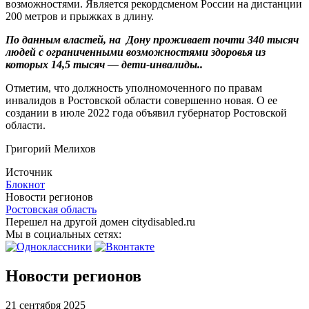
возможностями. Является рекордсменом России на дистанции
200 метров и прыжках в длину.
По данным властей, на Дону проживает почти 340 тысяч
людей с ограниченными возможностями здоровья из
которых 14,5 тысяч — дети-инвалиды..
Отметим, что должность уполномоченного по правам
инвалидов в Ростовской области совершенно новая. О ее
создании в июле 2022 года объявил губернатор Ростовской
области.
Григорий Мелихов
Источник
Блокнот
Новости регионов
Ростовская область
Перешел на другой домен citydisabled.ru
Мы в социальных сетях:
Новости регионов
21 сентября 2025