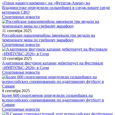
«Герои нашего времени»: на «Фетисов-Арене» во
Владивостоке определили сильнейших в следж-хоккее среди
ветеранов СВО
Спортивные новости
11 сентября 2025
Российские паралимпийцы завоевали три медали на
чемпионате мира по гребному марафону
Спортивные новости
10 сентября 2025
Адаптивное фигурное катание дебютирует на Фестивале
«ИМПУЛЬС-2026» в Сочи
Спортивные новости
8 сентября 2025
Более 600 спортсменов определили сильнейших на
всероссийских соревнованиях по адаптивному футболу в
Самаре
Спортивные новости