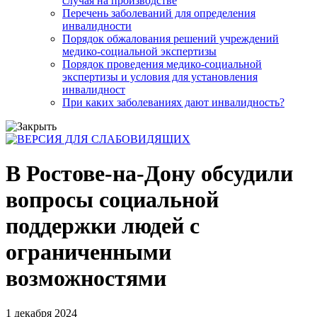
случая на производстве
Перечень заболеваний для определения
инвалидности
Порядок обжалования решений учреждений
медико-социальной экспертизы
Порядок проведения медико-социальной
экспертизы и условия для установления
инвалидност
При каких заболеваниях дают инвалидность?
В Ростове-на-Дону обсудили
вопросы социальной
поддержки людей с
ограниченными
возможностями
1 декабря 2024