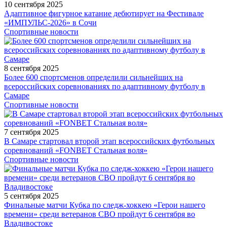
10 сентября 2025
Адаптивное фигурное катание дебютирует на Фестивале
«ИМПУЛЬС-2026» в Сочи
Спортивные новости
8 сентября 2025
Более 600 спортсменов определили сильнейших на
всероссийских соревнованиях по адаптивному футболу в
Самаре
Спортивные новости
7 сентября 2025
В Самаре стартовал второй этап всероссийских футбольных
соревнований «FONBET Стальная воля»
Спортивные новости
5 сентября 2025
Финальные матчи Кубка по следж-хоккею «Герои нашего
времени» среди ветеранов СВО пройдут 6 сентября во
Владивостоке