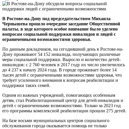
В Ростове-на-Дону под председательством Михаила
Чернышева прошло очередное заседание Общественной
палаты, в ходе которого особое внимание было уделено
вопросам социальной поддержки инвалидов и людей с
ограниченными возможностями здоровья.
По данным докладчиков, на сегодняшний день в Ростове-на-
Дону проживают 54 152 инвалида, получающих различные
меры социальной поддержки. Выросло и количество детей-
инвалидов: с 2 760 человек в 2017 году их число увеличилось
до 4 237 к началу 2024 года. В городе проживает более 14
тысяч детей с ограниченными возможностями здоровья, что
требует усиленного внимания к вопросам реабилитации и
поддержки таких семей.
Одним из важных учреждений, помогающих особенным
детям, стал Реабилитационный центр для детей-инвалидов и
детей с ограниченными возможностями. Только за 2023 год
его программы комплексной реабилитации прошли 275 детей.
На базе восьми муниципальных центров социального
обслуживания города оказывается помощь не только