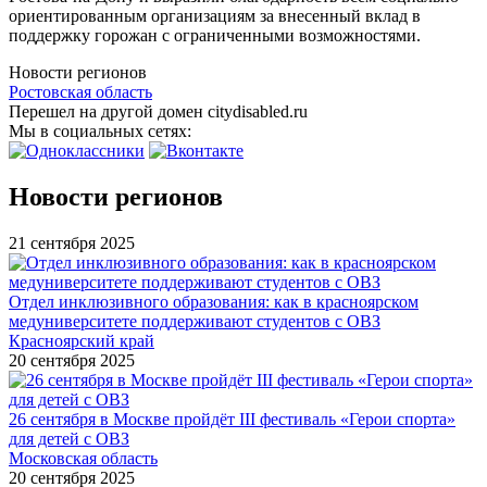
ориентированным организациям за внесенный вклад в
поддержку горожан с ограниченными возможностями.
Новости регионов
Ростовская область
Перешел на другой домен citydisabled.ru
Мы в социальных сетях:
Новости регионов
21 сентября 2025
Отдел инклюзивного образования: как в красноярском
медуниверситете поддерживают студентов с ОВЗ
Красноярский край
20 сентября 2025
26 сентября в Москве пройдёт III фестиваль «Герои спорта»
для детей с ОВЗ
Московская область
20 сентября 2025