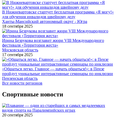
В Нижневартовске стартует бесплатная программа «Я могу!»
для обучения инвалидов швейному делу
Ханты-Мансийский автономный округ - Югра
18 сентября 2025
Ирина Безрукова возглавит жюри VIII Международного
фестиваля «Территория жеста»
Московская область
17 сентября 2025
«Общаться легко. Главное — начать общаться!»: в Пензе
пройдут уникальные интерактивные семинары по инклюзии
Пензенская область
Все новости регионов
Спортивные новости
20 сентября 2025