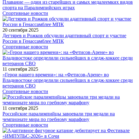
Плавание — один из старейших и самых медалеемких видов
спорта на Паралимпийских играх
Спортивные новости
20 сентября 2025
Дегтярев и Рожков обсудили адаптивный спорт и участие
России в Генассамблее МПК
Спортивные новости
11 сентября 2025
«Герои нашего времени»: на «Фетисов-Арене» во
Владивостоке определили сильнейших в следж-хоккее среди
ветеранов СВО
Спортивные новости
11 сентября 2025
Российские паралимпийцы завоевали три медали на
чемпионате мира по гребному марафону
Спортивные новости