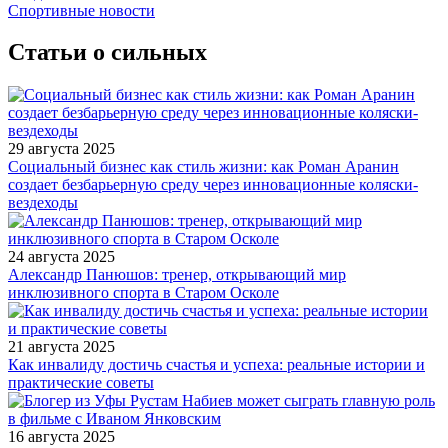
Спортивные новости
Статьи о сильных
29 августа 2025
Социальный бизнес как стиль жизни: как Роман Аранин
создает безбарьерную среду через инновационные коляски-
вездеходы
24 августа 2025
Александр Панюшов: тренер, открывающий мир
инклюзивного спорта в Старом Осколе
21 августа 2025
Как инвалиду достичь счастья и успеха: реальные истории и
практические советы
16 августа 2025