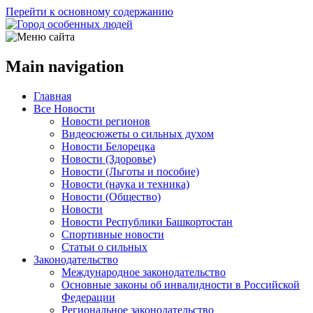
Перейти к основному содержанию
Main navigation
Главная
Все Новости
Новости регионов
Видеосюжеты о сильных духом
Новости Белорецка
Новости (Здоровье)
Новости (Льготы и пособие)
Новости (наука и техника)
Новости (Общество)
Новости
Новости Республики Башкортостан
Спортивные новости
Статьи о сильных
Законодательство
Международное законодательство
Основные законы об инвалидности в Российской
Федерации
Региональное законодательство