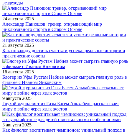
вездеходы
24 августа 2025
Александр Панюшов: тренер, открывающий мир
инклюзивного спорта в Старом Осколе
21 августа 2025
Как инвалиду достичь счастья и успеха: реальные истории и
практические советы
16 августа 2025
Блогер из Уфы Рустам Набиев может сыграть главную роль в
фильме с Иваном Янковским
9 августа 2025
Глухой журналист из Газы Басем Альхабель рассказывает
миру о войне через язык жестов
3 августа 2025
Как филолог воспитывает чемпионов: уникальный подход в