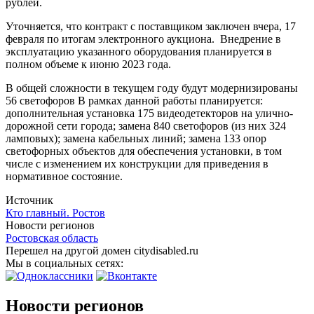
рублей.
Уточняется, что контракт с поставщиком заключен вчера, 17
февраля по итогам электронного аукциона. Внедрение в
эксплуатацию указанного оборудования планируется в
полном объеме к июню 2023 года.
В общей сложности в текущем году будут модернизированы
56 светофоров В рамках данной работы планируется:
дополнительная установка 175 видеодетекторов на улично-
дорожной сети города; замена 840 светофоров (из них 324
ламповых); замена кабельных линий; замена 133 опор
светофорных объектов для обеспечения установки, в том
числе с изменением их конструкции для приведения в
нормативное состояние.
Источник
Кто главный. Ростов
Новости регионов
Ростовская область
Перешел на другой домен citydisabled.ru
Мы в социальных сетях:
Новости регионов