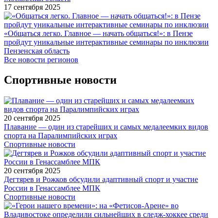
17 сентября 2025
«Общаться легко. Главное — начать общаться!»: в Пензе
пройдут уникальные интерактивные семинары по инклюзии
Пензенская область
Все новости регионов
Спортивные новости
20 сентября 2025
Плавание — один из старейших и самых медалеемких видов
спорта на Паралимпийских играх
Спортивные новости
20 сентября 2025
Дегтярев и Рожков обсудили адаптивный спорт и участие
России в Генассамблее МПК
Спортивные новости