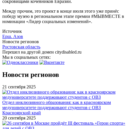
сокровищами кочевников Евразии.
Между прочим, это проект в конце июля этого уже принёс
победу музею в региональном этапе премии #МЫВМЕСТЕ в
номинации «Лидер социальных изменений».
Источник
Ерш. Азов
Новости регионов
Ростовская область
Перешел на другой домен citydisabled.ru
Мы в социальных сетях:
Новости регионов
21 сентября 2025
Отдел инклюзивного образования: как в красноярском
медуниверситете поддерживают студентов с ОВЗ
Красноярский край
20 сентября 2025