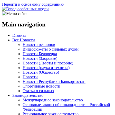
Перейти к основному содержанию
Main navigation
Главная
Все Новости
Новости регионов
Видеосюжеты о сильных духом
Новости Белорецка
Новости (Здоровье)
Новости (Льготы и пособие)
Новости (наука и техника)
Новости (Общество)
Новости
Новости Республики Башкортостан
Спортивные новости
Статьи о сильных
Законодательство
Международное законодательство
Основные законы об инвалидности в Российской
Федерации
Региональное законодательство