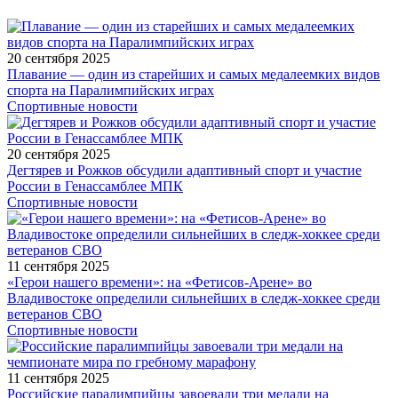
20 сентября 2025
Плавание — один из старейших и самых медалеемких видов
спорта на Паралимпийских играх
Спортивные новости
20 сентября 2025
Дегтярев и Рожков обсудили адаптивный спорт и участие
России в Генассамблее МПК
Спортивные новости
11 сентября 2025
«Герои нашего времени»: на «Фетисов-Арене» во
Владивостоке определили сильнейших в следж-хоккее среди
ветеранов СВО
Спортивные новости
11 сентября 2025
Российские паралимпийцы завоевали три медали на