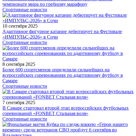
чемпионате мира по гребному марафону
Спортивные новости
10 сентября 2025
Адаптивное фигурное катание дебютирует на Фестивале
«ИМПУЛЬС-2026» в Сочи
Спортивные новости
8 сентября 2025
Более 600 спортсменов определили сильнейших на
всероссийских соревнованиях по адаптивному футболу в
Самаре
Спортивные новости
7 сентября 2025
В Самаре стартовал второй этап всероссийских футбольных
соревнований «FONBET Стальная воля»
Спортивные новости