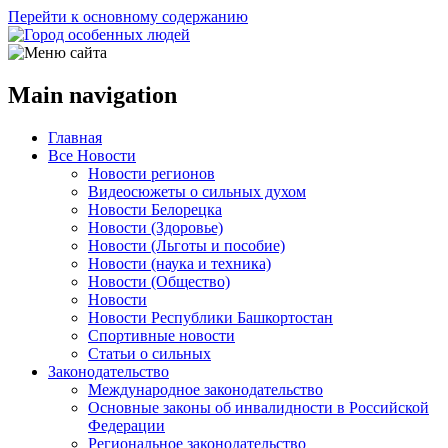
Перейти к основному содержанию
Main navigation
Главная
Все Новости
Новости регионов
Видеосюжеты о сильных духом
Новости Белорецка
Новости (Здоровье)
Новости (Льготы и пособие)
Новости (наука и техника)
Новости (Общество)
Новости
Новости Республики Башкортостан
Спортивные новости
Статьи о сильных
Законодательство
Международное законодательство
Основные законы об инвалидности в Российской
Федерации
Региональное законодательство