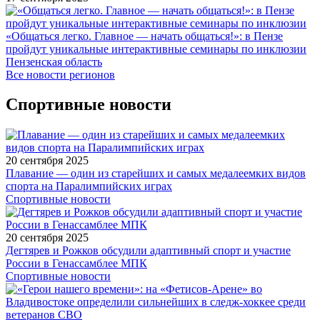
«Общаться легко. Главное — начать общаться!»: в Пензе
пройдут уникальные интерактивные семинары по инклюзии
Пензенская область
Все новости регионов
Спортивные новости
20 сентября 2025
Плавание — один из старейших и самых медалеемких видов
спорта на Паралимпийских играх
Спортивные новости
20 сентября 2025
Дегтярев и Рожков обсудили адаптивный спорт и участие
России в Генассамблее МПК
Спортивные новости