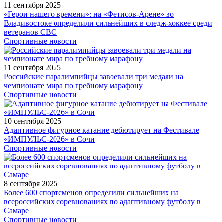
11 сентября 2025
«Герои нашего времени»: на «Фетисов-Арене» во
Владивостоке определили сильнейших в следж-хоккее среди
ветеранов СВО
Спортивные новости
11 сентября 2025
Российские паралимпийцы завоевали три медали на
чемпионате мира по гребному марафону
Спортивные новости
10 сентября 2025
Адаптивное фигурное катание дебютирует на Фестивале
«ИМПУЛЬС-2026» в Сочи
Спортивные новости
8 сентября 2025
Более 600 спортсменов определили сильнейших на
всероссийских соревнованиях по адаптивному футболу в
Самаре
Спортивные новости