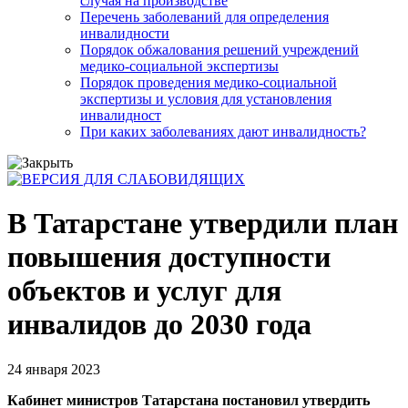
случая на производстве
Перечень заболеваний для определения
инвалидности
Порядок обжалования решений учреждений
медико-социальной экспертизы
Порядок проведения медико-социальной
экспертизы и условия для установления
инвалидност
При каких заболеваниях дают инвалидность?
В Татарстане утвердили план
повышения доступности
объектов и услуг для
инвалидов до 2030 года
24 января 2023
Кабинет министров Татарстана постановил утвердить