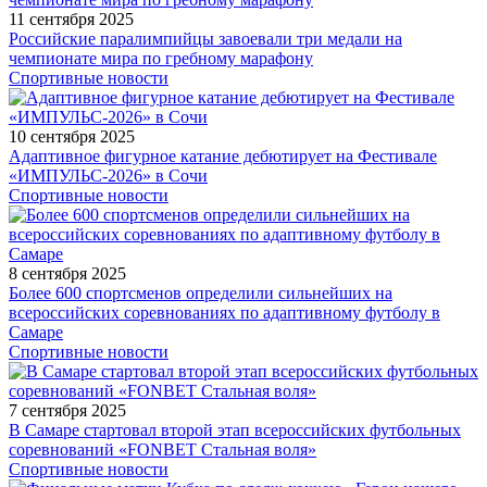
11 сентября 2025
Российские паралимпийцы завоевали три медали на
чемпионате мира по гребному марафону
Спортивные новости
10 сентября 2025
Адаптивное фигурное катание дебютирует на Фестивале
«ИМПУЛЬС-2026» в Сочи
Спортивные новости
8 сентября 2025
Более 600 спортсменов определили сильнейших на
всероссийских соревнованиях по адаптивному футболу в
Самаре
Спортивные новости
7 сентября 2025
В Самаре стартовал второй этап всероссийских футбольных
соревнований «FONBET Стальная воля»
Спортивные новости