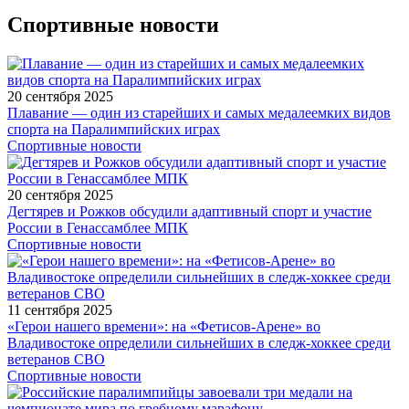
Спортивные новости
20 сентября 2025
Плавание — один из старейших и самых медалеемких видов
спорта на Паралимпийских играх
Спортивные новости
20 сентября 2025
Дегтярев и Рожков обсудили адаптивный спорт и участие
России в Генассамблее МПК
Спортивные новости
11 сентября 2025
«Герои нашего времени»: на «Фетисов-Арене» во
Владивостоке определили сильнейших в следж-хоккее среди
ветеранов СВО
Спортивные новости