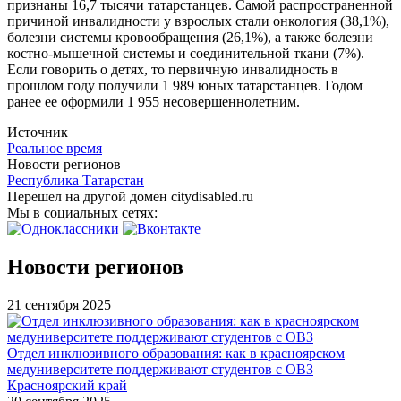
признаны 16,7 тысячи татарстанцев. Самой распространенной
причиной инвалидности у взрослых стали онкология (38,1%),
болезни системы кровообращения (26,1%), а также болезни
костно-мышечной системы и соединительной ткани (7%).
Если говорить о детях, то первичную инвалидность в
прошлом году получили 1 989 юных татарстанцев. Годом
ранее ее оформили 1 955 несовершеннолетним.
Источник
Реальное время
Новости регионов
Республика Татарстан
Перешел на другой домен citydisabled.ru
Мы в социальных сетях:
Новости регионов
21 сентября 2025
Отдел инклюзивного образования: как в красноярском
медуниверситете поддерживают студентов с ОВЗ
Красноярский край