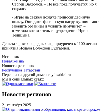
Сергей Вахромов. – Не всё пока получается, но я
старался.
- Игры на свежем воздухе приносят двойную
пользу. Они дают физическую нагрузку, помогают
закалить организм и усилить иммунитет, –
отметила воспитатель соцучреждения Ирина
Телицына.
День татарских народных игр приурочен к 1100-летию
принятия Ислама Волжской Булгарией.
Источник
Новая жизнь
Новости регионов
Республика Татарстан
Перешел на другой домен citydisabled.ru
Мы в социальных сетях:
Новости регионов
21 сентября 2025