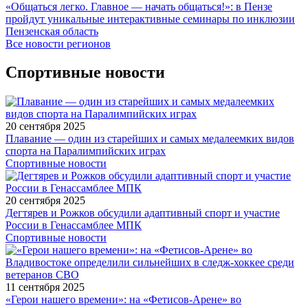
«Общаться легко. Главное — начать общаться!»: в Пензе
пройдут уникальные интерактивные семинары по инклюзии
Пензенская область
Все новости регионов
Спортивные новости
20 сентября 2025
Плавание — один из старейших и самых медалеемких видов
спорта на Паралимпийских играх
Спортивные новости
20 сентября 2025
Дегтярев и Рожков обсудили адаптивный спорт и участие
России в Генассамблее МПК
Спортивные новости
11 сентября 2025
«Герои нашего времени»: на «Фетисов-Арене» во