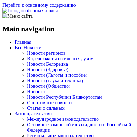
Перейти к основному содержанию
Main navigation
Главная
Все Новости
Новости регионов
Видеосюжеты о сильных духом
Новости Белорецка
Новости (Здоровье)
Новости (Льготы и пособие)
Новости (наука и техника)
Новости (Общество)
Новости
Новости Республики Башкортостан
Спортивные новости
Статьи о сильных
Законодательство
Международное законодательство
Основные законы об инвалидности в Российской
Федерации
Региональное законодательство