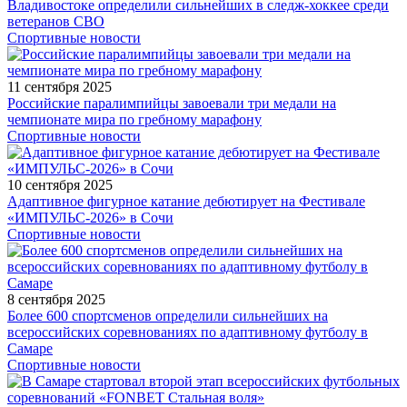
Владивостоке определили сильнейших в следж-хоккее среди
ветеранов СВО
Спортивные новости
11 сентября 2025
Российские паралимпийцы завоевали три медали на
чемпионате мира по гребному марафону
Спортивные новости
10 сентября 2025
Адаптивное фигурное катание дебютирует на Фестивале
«ИМПУЛЬС-2026» в Сочи
Спортивные новости
8 сентября 2025
Более 600 спортсменов определили сильнейших на
всероссийских соревнованиях по адаптивному футболу в
Самаре
Спортивные новости