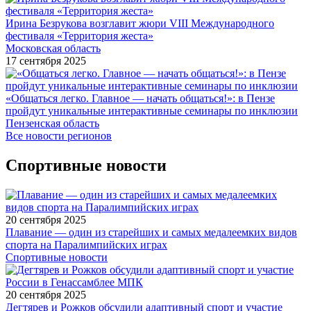
Ирина Безрукова возглавит жюри VIII Международного
фестиваля «Территория жеста»
Московская область
17 сентября 2025
«Общаться легко. Главное — начать общаться!»: в Пензе
пройдут уникальные интерактивные семинары по инклюзии
Пензенская область
Все новости регионов
Спортивные новости
20 сентября 2025
Плавание — один из старейших и самых медалеемких видов
спорта на Паралимпийских играх
Спортивные новости
20 сентября 2025
Дегтярев и Рожков обсудили адаптивный спорт и участие