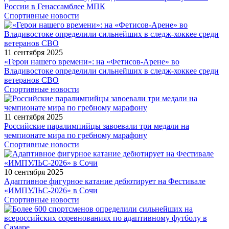
России в Генассамблее МПК
Спортивные новости
11 сентября 2025
«Герои нашего времени»: на «Фетисов-Арене» во
Владивостоке определили сильнейших в следж-хоккее среди
ветеранов СВО
Спортивные новости
11 сентября 2025
Российские паралимпийцы завоевали три медали на
чемпионате мира по гребному марафону
Спортивные новости
10 сентября 2025
Адаптивное фигурное катание дебютирует на Фестивале
«ИМПУЛЬС-2026» в Сочи
Спортивные новости