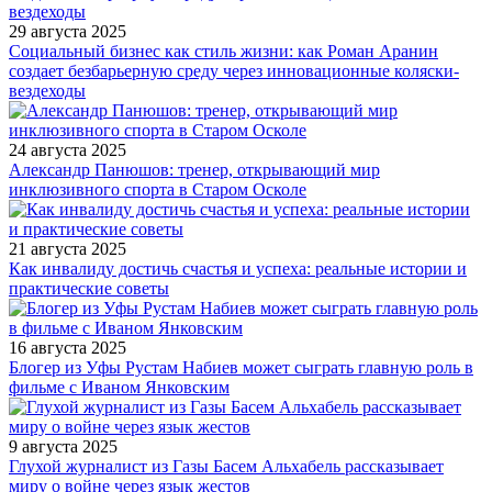
29 августа 2025
Социальный бизнес как стиль жизни: как Роман Аранин
создает безбарьерную среду через инновационные коляски-
вездеходы
24 августа 2025
Александр Панюшов: тренер, открывающий мир
инклюзивного спорта в Старом Осколе
21 августа 2025
Как инвалиду достичь счастья и успеха: реальные истории и
практические советы
16 августа 2025
Блогер из Уфы Рустам Набиев может сыграть главную роль в
фильме с Иваном Янковским
9 августа 2025
Глухой журналист из Газы Басем Альхабель рассказывает
миру о войне через язык жестов