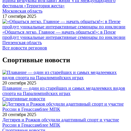
Ирина Безрукова возглавит жюри VIII Международного
фестиваля «Территория жеста»
Московская область
17 сентября 2025
«Общаться легко. Главное — начать общаться!»: в Пензе
пройдут уникальные интерактивные семинары по инклюзии
Пензенская область
Все новости регионов
Спортивные новости
20 сентября 2025
Плавание — один из старейших и самых медалеемких видов
спорта на Паралимпийских играх
Спортивные новости
20 сентября 2025
Дегтярев и Рожков обсудили адаптивный спорт и участие
России в Генассамблее МПК
Спортивные новости