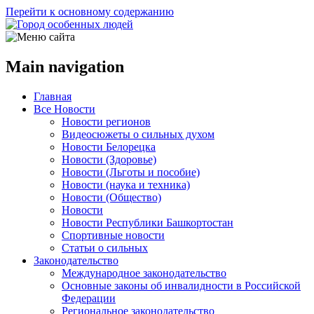
Перейти к основному содержанию
Main navigation
Главная
Все Новости
Новости регионов
Видеосюжеты о сильных духом
Новости Белорецка
Новости (Здоровье)
Новости (Льготы и пособие)
Новости (наука и техника)
Новости (Общество)
Новости
Новости Республики Башкортостан
Спортивные новости
Статьи о сильных
Законодательство
Международное законодательство
Основные законы об инвалидности в Российской
Федерации
Региональное законодательство