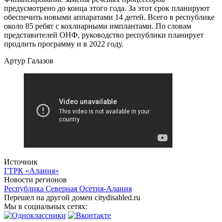
предусмотрено до конца этого года. За этот срок планируют
обеспечить новыми аппаратами 14 детей. Всего в республике
около 85 ребят с кохлиарными имплантами. По словам
представителей ОНФ, руководство республики планирует
продлить программу и в 2022 году.
Артур Галазов
Источник
ГТРК «Алания»
Новости регионов
Республика Северная Осетия-Алания
Перешел на другой домен citydisabled.ru
Мы в социальных сетях: