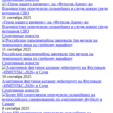
11 сентября 2025
«Герои нашего времени»: на «Фетисов-Арене» во
Владивостоке определили сильнейших в следж-хоккее среди
ветеранов СВО
Спортивные новости
11 сентября 2025
Российские паралимпийцы завоевали три медали на
чемпионате мира по гребному марафону
Спортивные новости
10 сентября 2025
Адаптивное фигурное катание дебютирует на Фестивале
«ИМПУЛЬС-2026» в Сочи
Спортивные новости
8 сентября 2025
Более 600 спортсменов определили сильнейших на