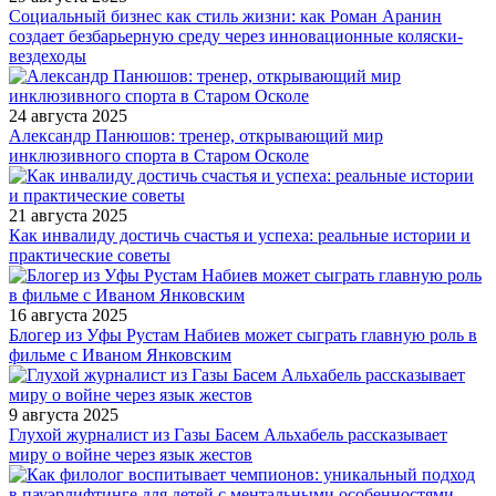
Социальный бизнес как стиль жизни: как Роман Аранин
создает безбарьерную среду через инновационные коляски-
вездеходы
24 августа 2025
Александр Панюшов: тренер, открывающий мир
инклюзивного спорта в Старом Осколе
21 августа 2025
Как инвалиду достичь счастья и успеха: реальные истории и
практические советы
16 августа 2025
Блогер из Уфы Рустам Набиев может сыграть главную роль в
фильме с Иваном Янковским
9 августа 2025
Глухой журналист из Газы Басем Альхабель рассказывает
миру о войне через язык жестов