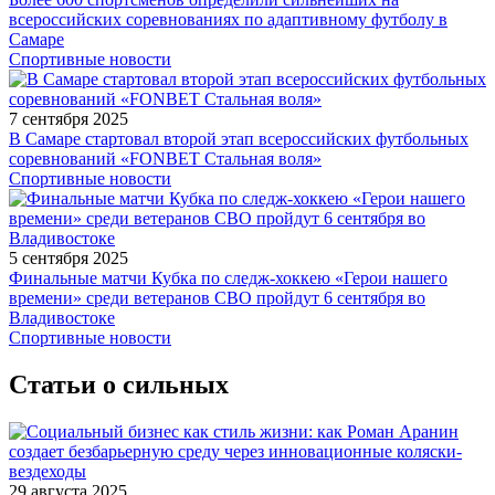
всероссийских соревнованиях по адаптивному футболу в
Самаре
Спортивные новости
7 сентября 2025
В Самаре стартовал второй этап всероссийских футбольных
соревнований «FONBET Стальная воля»
Спортивные новости
5 сентября 2025
Финальные матчи Кубка по следж-хоккею «Герои нашего
времени» среди ветеранов СВО пройдут 6 сентября во
Владивостоке
Спортивные новости
Статьи о сильных
29 августа 2025