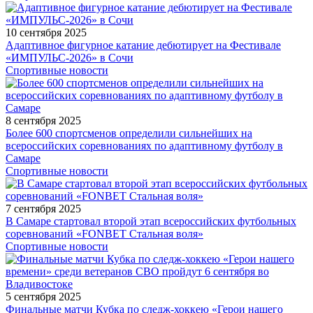
10 сентября 2025
Адаптивное фигурное катание дебютирует на Фестивале
«ИМПУЛЬС-2026» в Сочи
Спортивные новости
8 сентября 2025
Более 600 спортсменов определили сильнейших на
всероссийских соревнованиях по адаптивному футболу в
Самаре
Спортивные новости
7 сентября 2025
В Самаре стартовал второй этап всероссийских футбольных
соревнований «FONBET Стальная воля»
Спортивные новости
5 сентября 2025
Финальные матчи Кубка по следж-хоккею «Герои нашего