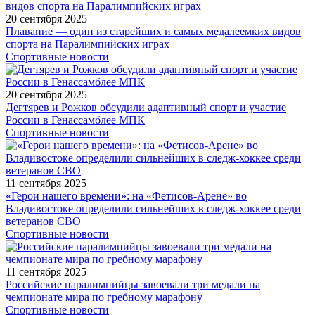
20 сентября 2025
Плавание — один из старейших и самых медалеемких видов
спорта на Паралимпийских играх
Спортивные новости
20 сентября 2025
Дегтярев и Рожков обсудили адаптивный спорт и участие
России в Генассамблее МПК
Спортивные новости
11 сентября 2025
«Герои нашего времени»: на «Фетисов-Арене» во
Владивостоке определили сильнейших в следж-хоккее среди
ветеранов СВО
Спортивные новости
11 сентября 2025
Российские паралимпийцы завоевали три медали на
чемпионате мира по гребному марафону
Спортивные новости