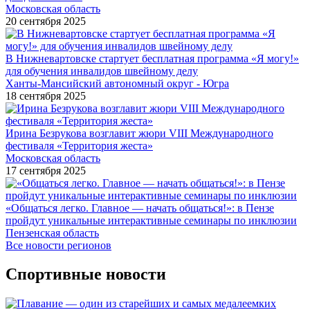
Московская область
20 сентября 2025
В Нижневартовске стартует бесплатная программа «Я могу!»
для обучения инвалидов швейному делу
Ханты-Мансийский автономный округ - Югра
18 сентября 2025
Ирина Безрукова возглавит жюри VIII Международного
фестиваля «Территория жеста»
Московская область
17 сентября 2025
«Общаться легко. Главное — начать общаться!»: в Пензе
пройдут уникальные интерактивные семинары по инклюзии
Пензенская область
Все новости регионов
Спортивные новости