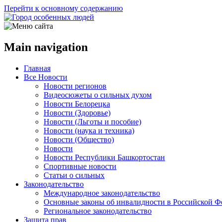
Перейти к основному содержанию
Main navigation
Главная
Все Новости
Новости регионов
Видеосюжеты о сильных духом
Новости Белорецка
Новости (Здоровье)
Новости (Льготы и пособие)
Новости (наука и техника)
Новости (Общество)
Новости
Новости Республики Башкортостан
Спортивные новости
Статьи о сильных
Законодательство
Международное законодательство
Основные законы об инвалидности в Российской Ф
Региональное законодательство
Защита прав