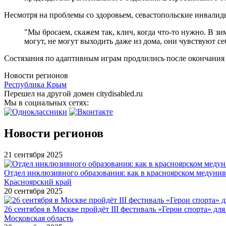
Несмотря на проблемы со здоровьем, севастопольские инвалид
"Мы бросаем, скажем так, клич, когда что-то нужно. В з
могут, не могут выходить даже из дома, они чувствуют се
Состязания по адаптивным играм продлились после окончания
Новости регионов
Республика Крым
Перешел на другой домен citydisabled.ru
Мы в социальных сетях:
Новости регионов
21 сентября 2025
Отдел инклюзивного образования: как в красноярском медуни
Красноярский край
20 сентября 2025
26 сентября в Москве пройдёт III фестиваль «Герои спорта» для
Московская область