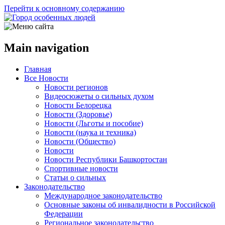
Перейти к основному содержанию
Main navigation
Главная
Все Новости
Новости регионов
Видеосюжеты о сильных духом
Новости Белорецка
Новости (Здоровье)
Новости (Льготы и пособие)
Новости (наука и техника)
Новости (Общество)
Новости
Новости Республики Башкортостан
Спортивные новости
Статьи о сильных
Законодательство
Международное законодательство
Основные законы об инвалидности в Российской
Федерации
Региональное законодательство