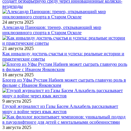
создает безбарьерную среду через инновационные коляски-
вездеходы
24 августа 2025
Александр Панюшов: тренер, открывающий мир
инклюзивного спорта в Старом Осколе
21 августа 2025
Как инвалиду достичь счастья и успеха: реальные истории и
практические советы
16 августа 2025
Блогер из Уфы Рустам Набиев может сыграть главную роль в
фильме с Иваном Янковским
9 августа 2025
Глухой журналист из Газы Басем Альхабель рассказывает
миру о войне через язык жестов
3 августа 2025