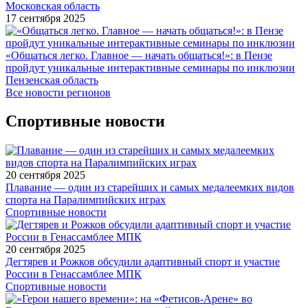
Московская область
17 сентября 2025
«Общаться легко. Главное — начать общаться!»: в Пензе
пройдут уникальные интерактивные семинары по инклюзии
Пензенская область
Все новости регионов
Спортивные новости
20 сентября 2025
Плавание — один из старейших и самых медалеемких видов
спорта на Паралимпийских играх
Спортивные новости
20 сентября 2025
Дегтярев и Рожков обсудили адаптивный спорт и участие
России в Генассамблее МПК
Спортивные новости